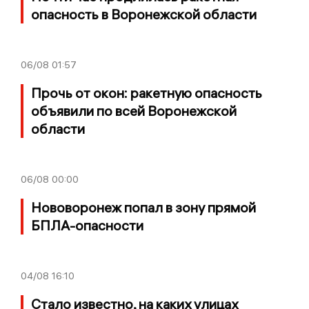
опасность в Воронежской области
06/08
01:57
Прочь от окон: ракетную опасность
объявили по всей Воронежской
области
06/08
00:00
Нововоронеж попал в зону прямой
БПЛА-опасности
04/08
16:10
Стало известно, на каких улицах