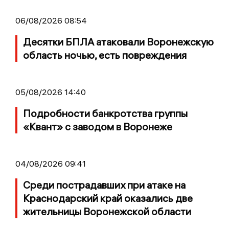
06/08/2026 08:54
Десятки БПЛА атаковали Воронежскую
область ночью, есть повреждения
05/08/2026 14:40
Подробности банкротства группы
«Квант» с заводом в Воронеже
04/08/2026 09:41
Среди пострадавших при атаке на
Краснодарский край оказались две
жительницы Воронежской области