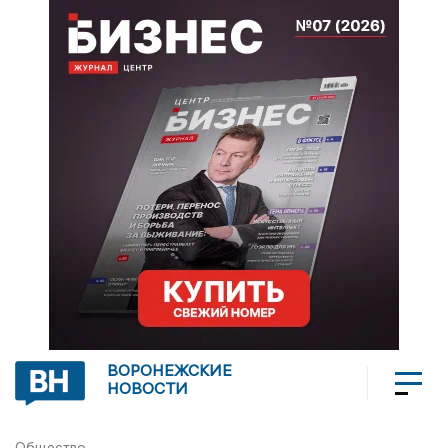
ВОРОНЕЖСКИЕ
НОВОСТИ
Общество