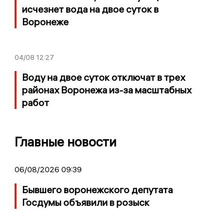
исчезнет вода на двое суток в
Воронеже
04/08
12:27
Воду на двое суток отключат в трех
районах Воронежа из-за масштабных
работ
Главные новости
06/08/2026 09:39
Бывшего воронежского депутата
Госдумы объявили в розыск