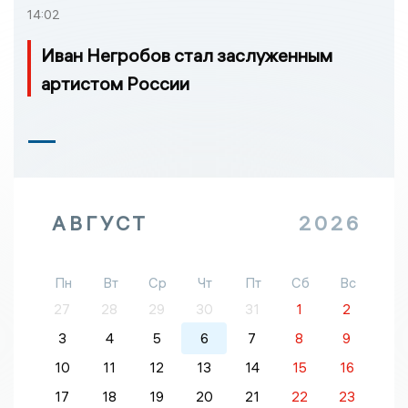
14:02
Иван Негробов стал заслуженным
артистом России
АВГУСТ
2026
Пн
Вт
Ср
Чт
Пт
Сб
Вс
27
28
29
30
31
1
2
3
4
5
6
7
8
9
10
11
12
13
14
15
16
17
18
19
20
21
22
23