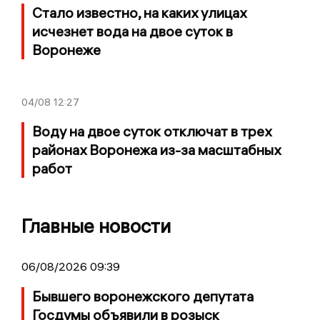
Стало известно, на каких улицах
исчезнет вода на двое суток в
Воронеже
04/08
12:27
Воду на двое суток отключат в трех
районах Воронежа из-за масштабных
работ
Главные новости
06/08/2026 09:39
Бывшего воронежского депутата
Госдумы объявили в розыск