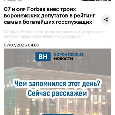
07 июля Forbes внес троих
воронежских депутатов в рейтинг
самых богатейших госслужащих
07 июля Forbes внес троих воронежских депутатов в
рейтинг самых богатейших госслужащих
07/07/2026
04:00