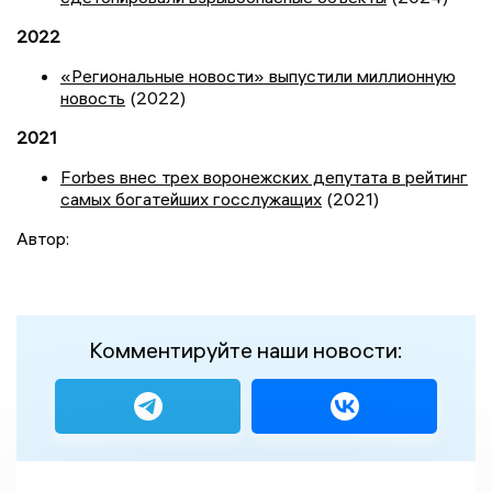
2022
«Региональные новости» выпустили миллионную
новость
(2022)
2021
Forbes внес трех воронежских депутата в рейтинг
самых богатейших госслужащих
(2021)
Автор:
Комментируйте наши новости: