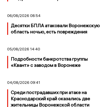
06/08/2026 08:54
Десятки БПЛА атаковали Воронежскую
область ночью, есть повреждения
05/08/2026 14:40
Подробности банкротства группы
«Квант» с заводом в Воронеже
04/08/2026 09:41
Среди пострадавших при атаке на
Краснодарский край оказались две
жительницы Воронежской области