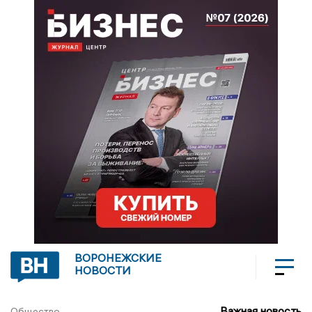
ВОРОНЕЖСКИЕ
НОВОСТИ
Важная новость
Общество