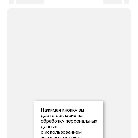
Нажимая кнопку вы
даете согласие на
обработку персональных
данных
с использованием
интернет-сервиса