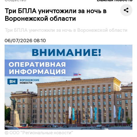
Три БПЛА уничтожили за ночь в
Воронежской области
Три БПЛА уничтожили за ночь в Воронежской области
06/07/2026
08:10
© ООО "Региональные новости"