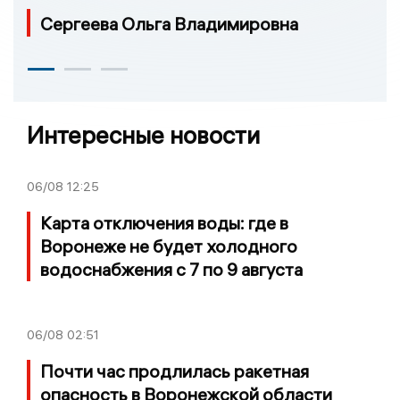
Сергеева Ольга Владимировна
Интересные новости
06/08
12:25
Карта отключения воды: где в
Воронеже не будет холодного
водоснабжения с 7 по 9 августа
06/08
02:51
Почти час продлилась ракетная
опасность в Воронежской области