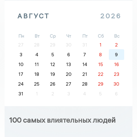
АВГУСТ
2026
Пн
Вт
Ср
Чт
Пт
Сб
Вс
27
28
29
30
31
1
2
3
4
5
6
7
8
9
10
11
12
13
14
15
16
17
18
19
20
21
22
23
24
25
26
27
28
29
30
31
1
2
3
4
5
6
100 самых влиятельных людей