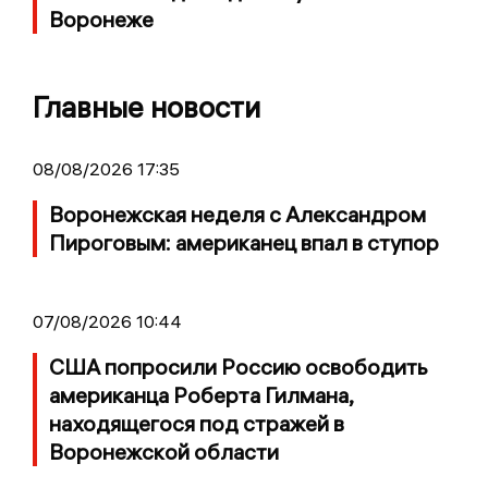
Воронеже
Главные новости
08/08/2026 17:35
Воронежская неделя с Александром
Пироговым: американец впал в ступор
07/08/2026 10:44
США попросили Россию освободить
американца Роберта Гилмана,
находящегося под стражей в
Воронежской области