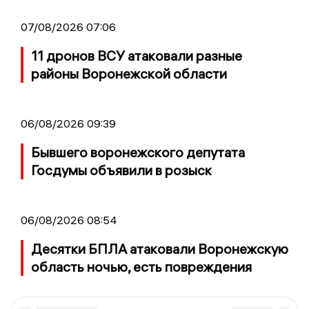
07/08/2026 07:06
11 дронов ВСУ атаковали разные
районы Воронежской области
06/08/2026 09:39
Бывшего воронежского депутата
Госдумы объявили в розыск
06/08/2026 08:54
Десятки БПЛА атаковали Воронежскую
область ночью, есть повреждения