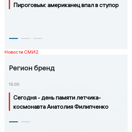
Пироговым: американец впал в ступор
Новости СМИ2
Регион бренд
15:00
Сегодня - день памяти летчика-
космонавта Анатолия Филипченко