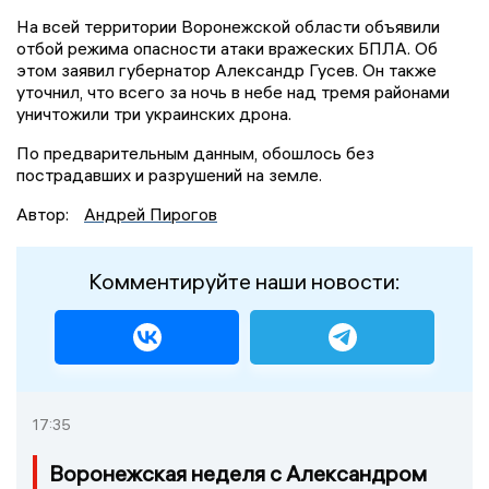
На всей территории Воронежской области объявили
отбой режима опасности атаки вражеских БПЛА. Об
этом заявил губернатор Александр Гусев. Он также
уточнил, что всего за ночь в небе над тремя районами
уничтожили три украинских дрона.
По предварительным данным, обошлось без
пострадавших и разрушений на земле.
Автор:
Андрей Пирогов
Комментируйте наши новости:
17:35
Воронежская неделя с Александром