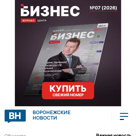
ВОРОНЕЖСКИЕ
НОВОСТИ
Важная новость
Общество