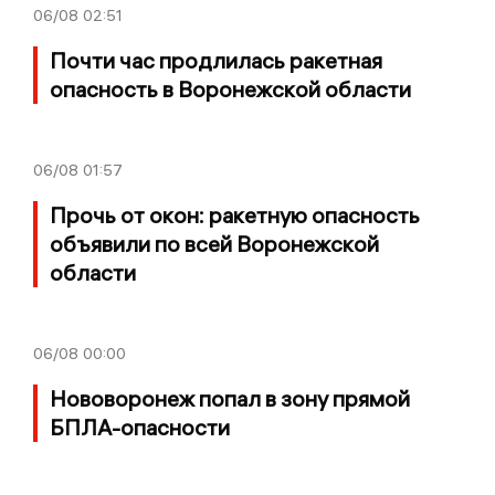
06/08
02:51
Почти час продлилась ракетная
опасность в Воронежской области
06/08
01:57
Прочь от окон: ракетную опасность
объявили по всей Воронежской
области
06/08
00:00
Нововоронеж попал в зону прямой
БПЛА-опасности