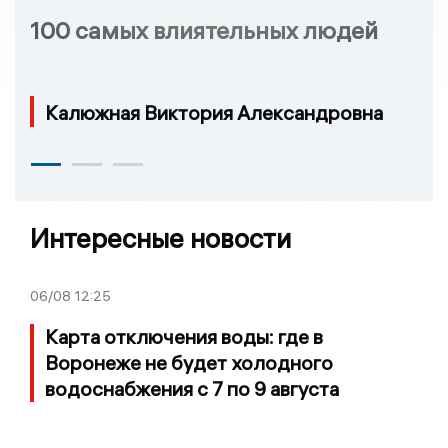
100 самых влиятельных людей
Калюжная Виктория Александровна
Интересные новости
06/08
12:25
Карта отключения воды: где в
Воронеже не будет холодного
водоснабжения с 7 по 9 августа