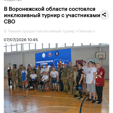
В Воронежской области состоялся
инклюзивный турнир с участниками
СВО
В Рамони прошел инклюзивный турнир «Генезис»
07/07/2026
10:45