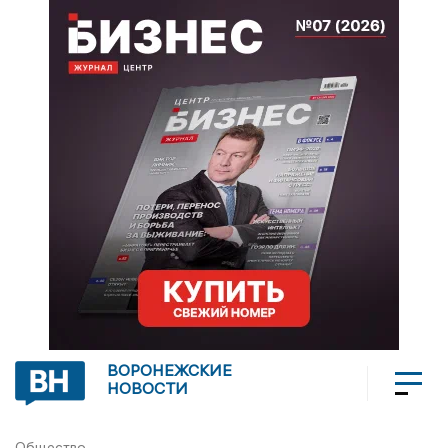
ВОРОНЕЖСКИЕ
НОВОСТИ
Общество