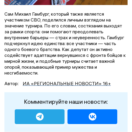
Сам Михаил Гамбург, который также является
участником СВО, поделился личным взглядом на
значение турнира. По его словам, состязания выходят
за рамки спорта: они помогают преодолевать
внутренние барьеры — страх и неуверенность. Гамбург
подчеркнул идею единства: все участники — часть
одного боевого братства. Как депутат он активно
содействует адаптации вернувшихся с фронта бойцов к
мирной жизни, и подобные турниры считает важной
опорой, показывающей пример мужества и
несгибаемости.
Автор:
ИА «РЕГИОНАЛЬНЫЕ НОВОСТИ» 16+
Комментируйте наши новости: