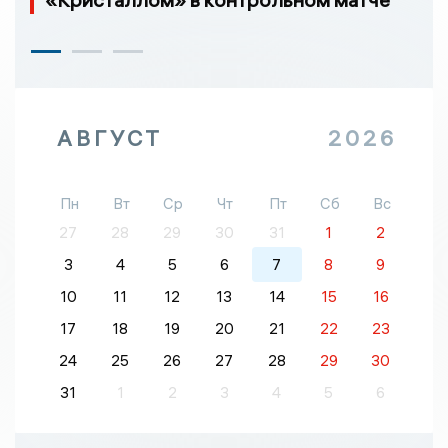
АВГУСТ
2026
Пн
Вт
Ср
Чт
Пт
Сб
Вс
27
28
29
30
31
1
2
3
4
5
6
7
8
9
10
11
12
13
14
15
16
17
18
19
20
21
22
23
24
25
26
27
28
29
30
31
1
2
3
4
5
6