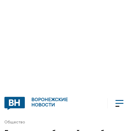
ВОРОНЕЖСКИЕ
НОВОСТИ
Общество