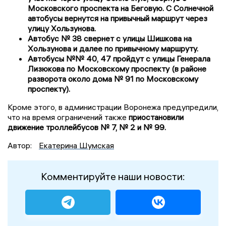
Московского проспекта на Беговую. С Солнечной
автобусы вернутся на привычный маршрут через
улицу Хользунова.
Автобус № 38 свернет с улицы Шишкова на
Хользунова и далее по привычному маршруту.
Автобусы №№ 40, 47 пройдут с улицы Генерала
Лизюкова по Московскому проспекту (в районе
разворота около дома № 91 по Московскому
проспекту).
Кроме этого, в администрации Воронежа предупредили,
что на время ограничений также
приостановили
движение троллейбусов
№ 7, № 2 и № 99.
Автор:
Екатерина Шумская
Комментируйте наши новости: