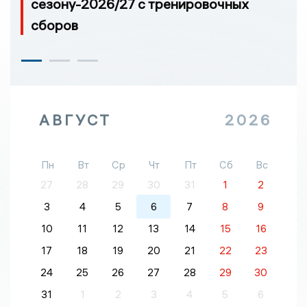
сезону-2026/27 с тренировочных
сборов
АВГУСТ
2026
Пн
Вт
Ср
Чт
Пт
Сб
Вс
27
28
29
30
31
1
2
3
4
5
6
7
8
9
10
11
12
13
14
15
16
17
18
19
20
21
22
23
24
25
26
27
28
29
30
31
1
2
3
4
5
6