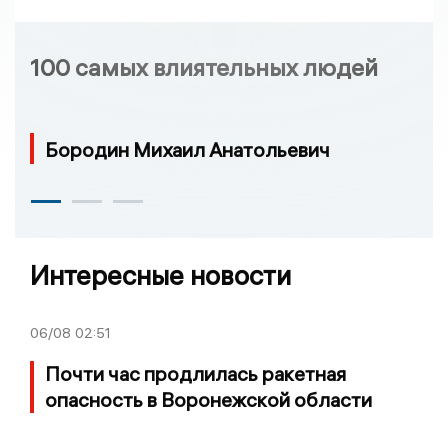
100 самых влиятельных людей
Бородин Михаил Анатольевич
Интересные новости
06/08
02:51
Почти час продлилась ракетная
опасность в Воронежской области