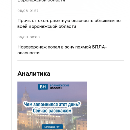
06/08
01:57
Прочь от окон: ракетную опасность объявили по
всей Воронежской области
06/08
00:00
Нововоронеж попал в зону прямой БПЛА-
опасности
Аналитика