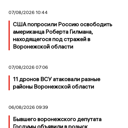
07/08/2026 10:44
США попросили Россию освободить
американца Роберта Гилмана,
находящегося под стражей в
Воронежской области
07/08/2026 07:06
11 дронов ВСУ атаковали разные
районы Воронежской области
06/08/2026 09:39
Бывшего воронежского депутата
Госдумы объявили в розыск