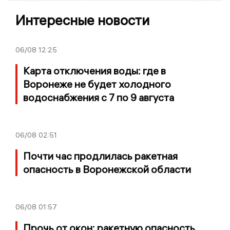
Интересные новости
06/08
12:25
Карта отключения воды: где в
Воронеже не будет холодного
водоснабжения с 7 по 9 августа
06/08
02:51
Почти час продлилась ракетная
опасность в Воронежской области
06/08
01:57
Прочь от окон: ракетную опасность