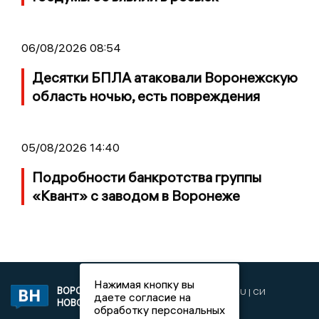
06/08/2026 08:54
Десятки БПЛА атаковали Воронежскую
область ночью, есть повреждения
05/08/2026 14:40
Подробности банкротства группы
«Квант» с заводом в Воронеже
Нажимая кнопку вы
ВОРОНЕЖСКИЕ
2019 © VORONEZHNEWS.RU | СИ
даете согласие на
НОВОСТИ
«Воронежские новости»
обработку персональных