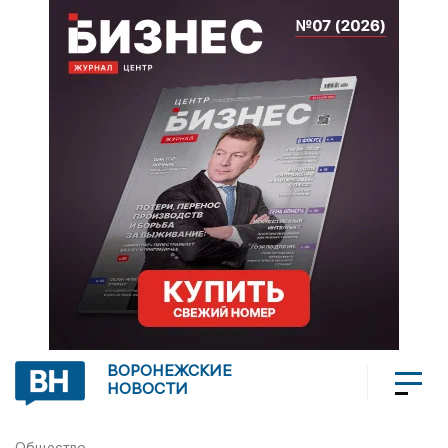
ВОРОНЕЖСКИЕ
НОВОСТИ
Общество