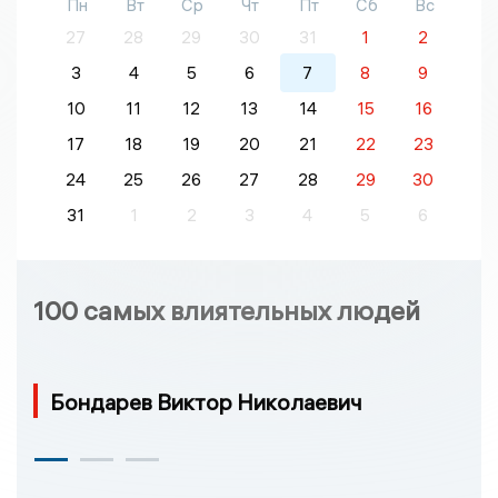
Пн
Вт
Ср
Чт
Пт
Сб
Вс
27
28
29
30
31
1
2
3
4
5
6
7
8
9
10
11
12
13
14
15
16
17
18
19
20
21
22
23
24
25
26
27
28
29
30
31
1
2
3
4
5
6
100 самых влиятельных людей
Бондарев Виктор Николаевич