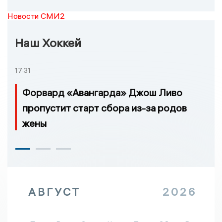
Новости СМИ2
Наш Хоккей
17:31
Форвард «Авангарда» Джош Ливо
пропустит старт сбора из-за родов
жены
АВГУСТ
2026