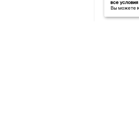
все условия
Вы можете