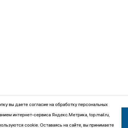
пку вы даете согласие на обработку персональных
анием интернет-сервиса Яндекс.Метрика, top.mail.ru,
пользуются cookie. Оставаясь на сайте, вы принимаете