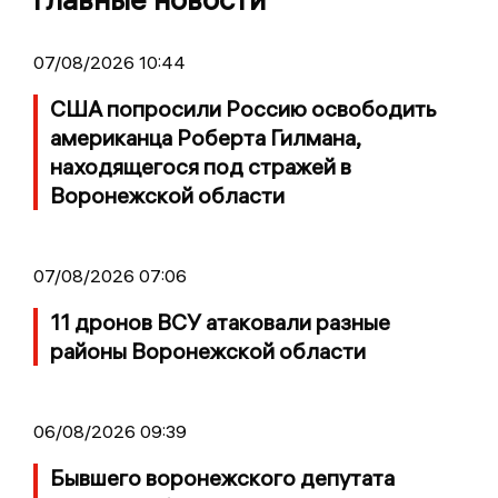
07/08/2026 10:44
США попросили Россию освободить
американца Роберта Гилмана,
находящегося под стражей в
Воронежской области
07/08/2026 07:06
11 дронов ВСУ атаковали разные
районы Воронежской области
06/08/2026 09:39
Бывшего воронежского депутата