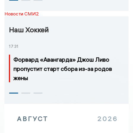
Новости СМИ2
Наш Хоккей
17:31
Форвард «Авангарда» Джош Ливо
пропустит старт сбора из-за родов
жены
АВГУСТ
2026