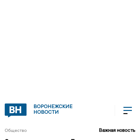
ВОРОНЕЖСКИЕ
НОВОСТИ
Важная новость
Общество