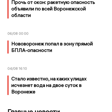
Прочь от окон: ракетную опасность
объявили по всей Воронежской
области
06/08
00:00
Нововоронеж попал в зону прямой
БПЛА-опасности
04/08
16:10
Стало известно, на каких улицах
исчезнет вода на двое суток в
Воронеже
Главные новости