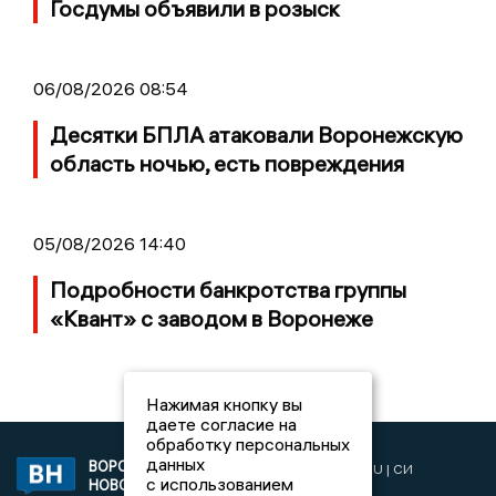
Госдумы объявили в розыск
06/08/2026 08:54
Десятки БПЛА атаковали Воронежскую
область ночью, есть повреждения
05/08/2026 14:40
Подробности банкротства группы
«Квант» с заводом в Воронеже
Нажимая кнопку вы
даете согласие на
обработку персональных
данных
ВОРОНЕЖСКИЕ
2019 © VORONEZHNEWS.RU | СИ
с использованием
НОВОСТИ
«Воронежские новости»