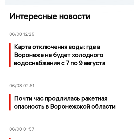
Интересные новости
06/08
12:25
Карта отключения воды: где в
Воронеже не будет холодного
водоснабжения с 7 по 9 августа
06/08
02:51
Почти час продлилась ракетная
опасность в Воронежской области
06/08
01:57