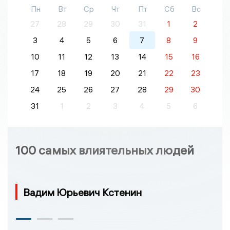
Пн
Вт
Ср
Чт
Пт
Сб
Вс
27
28
29
30
31
1
2
3
4
5
6
7
8
9
10
11
12
13
14
15
16
17
18
19
20
21
22
23
24
25
26
27
28
29
30
31
1
2
3
4
5
6
100 самых влиятельных людей
Вадим Юрьевич Кстенин