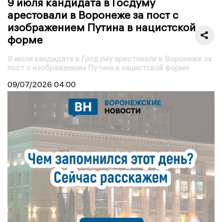
9 июля кандидата в Госдуму
арестовали в Воронеже за пост с
изображением Путина в нацистской
форме
9 июля кандидата в Госдуму арестовали в Воронеже за
пост с изображением Путина в нацистской форме
09/07/2026
04:00