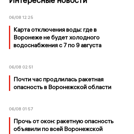
Интересные новости
06/08
12:25
Карта отключения воды: где в
Воронеже не будет холодного
водоснабжения с 7 по 9 августа
06/08
02:51
Почти час продлилась ракетная
опасность в Воронежской области
06/08
01:57
Прочь от окон: ракетную опасность
объявили по всей Воронежской