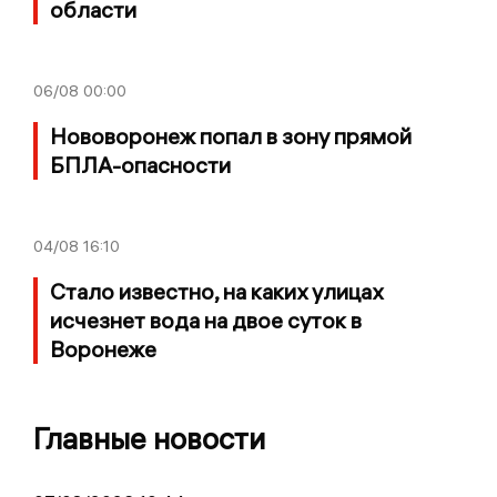
области
06/08
00:00
Нововоронеж попал в зону прямой
БПЛА-опасности
04/08
16:10
Стало известно, на каких улицах
исчезнет вода на двое суток в
Воронеже
Главные новости