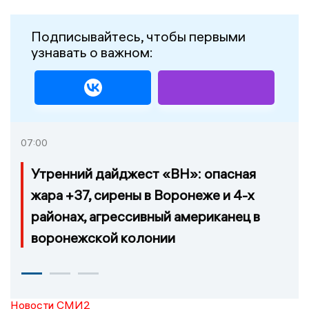
Подписывайтесь, чтобы первыми
узнавать о важном:
07:00
Утренний дайджест «ВН»: опасная
жара +37, сирены в Воронеже и 4-х
районах, агрессивный американец в
воронежской колонии
Новости СМИ2