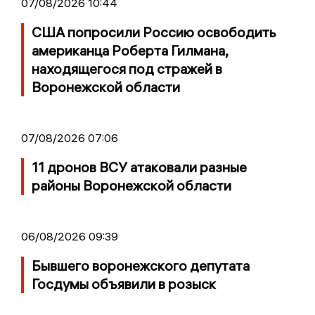
07/08/2026 10:44
США попросили Россию освободить
американца Роберта Гилмана,
находящегося под стражей в
Воронежской области
07/08/2026 07:06
11 дронов ВСУ атаковали разные
районы Воронежской области
06/08/2026 09:39
Бывшего воронежского депутата
Госдумы объявили в розыск