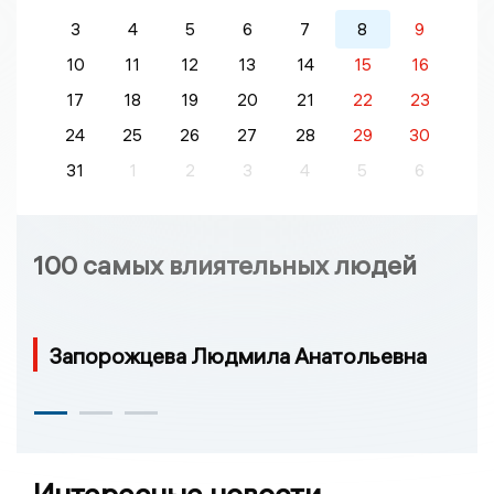
3
4
5
6
7
8
9
10
11
12
13
14
15
16
17
18
19
20
21
22
23
24
25
26
27
28
29
30
31
1
2
3
4
5
6
100 самых влиятельных людей
Запорожцева Людмила Анатольевна