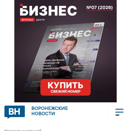
ВОРОНЕЖСКИЕ
НОВОСТИ
Новости компаний