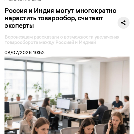
Россия и Индия могут многократно
нарастить товарообор, считают
эксперты
Воронежцам рассказали о возможности увеличения
товарооборота между Россией и Индией
08/07/2026
10:52