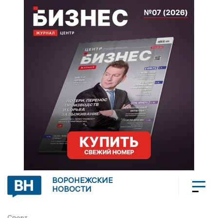
ВОРОНЕЖСКИЕ
НОВОСТИ
Спорт