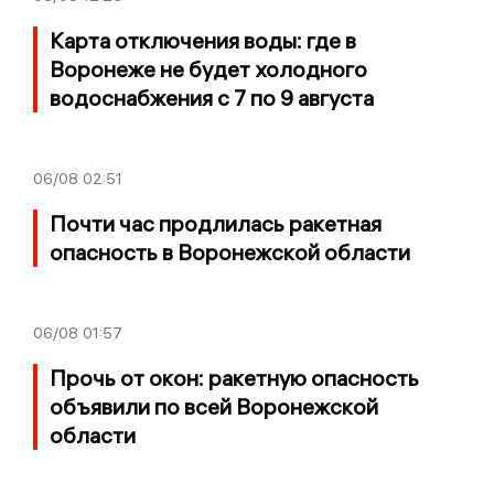
Карта отключения воды: где в
Воронеже не будет холодного
водоснабжения с 7 по 9 августа
06/08
02:51
Почти час продлилась ракетная
опасность в Воронежской области
06/08
01:57
Прочь от окон: ракетную опасность
объявили по всей Воронежской
области