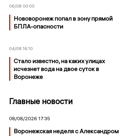
06/08
00:00
Нововоронеж попал в зону прямой
БПЛА-опасности
04/08
16:10
Стало известно, на каких улицах
исчезнет вода на двое суток в
Воронеже
Главные новости
08/08/2026 17:35
Воронежская неделя с Александром