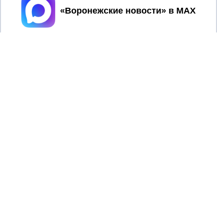
Принять