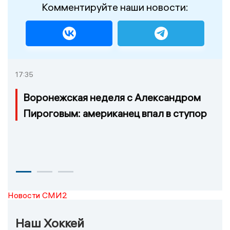
Комментируйте наши новости:
17:35
Воронежская неделя с Александром
Пироговым: американец впал в ступор
Новости СМИ2
Наш Хоккей