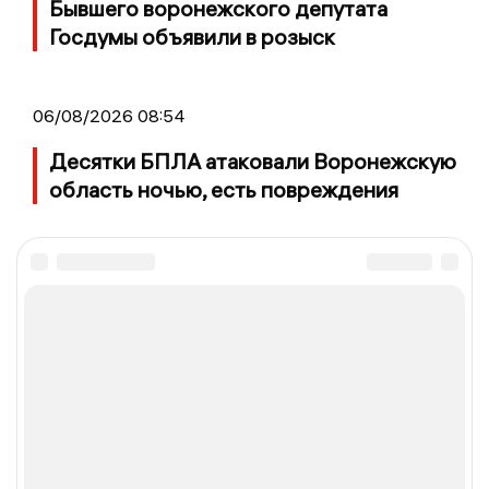
Бывшего воронежского депутата
Госдумы объявили в розыск
06/08/2026 08:54
Десятки БПЛА атаковали Воронежскую
область ночью, есть повреждения