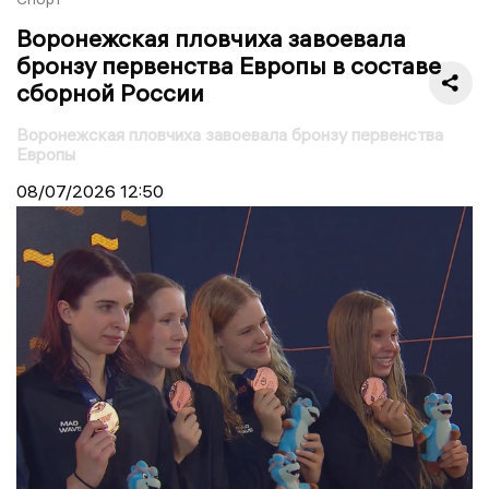
Воронежская пловчиха завоевала
бронзу первенства Европы в составе
сборной России
Воронежская пловчиха завоевала бронзу первенства
Европы
08/07/2026
12:50