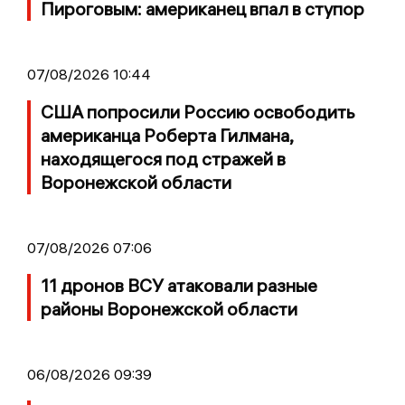
Пироговым: американец впал в ступор
07/08/2026 10:44
США попросили Россию освободить
американца Роберта Гилмана,
находящегося под стражей в
Воронежской области
07/08/2026 07:06
11 дронов ВСУ атаковали разные
районы Воронежской области
06/08/2026 09:39