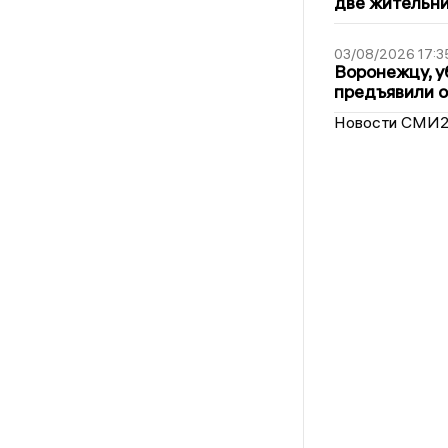
две жительн
03/08/2026 17:3
Воронежцу, у
предъявили 
Новости СМИ