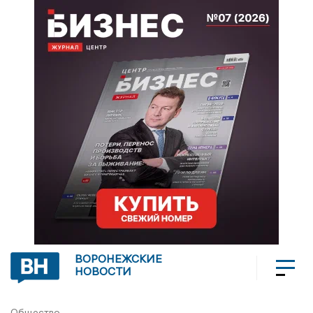
ВОРОНЕЖСКИЕ
НОВОСТИ
Общество