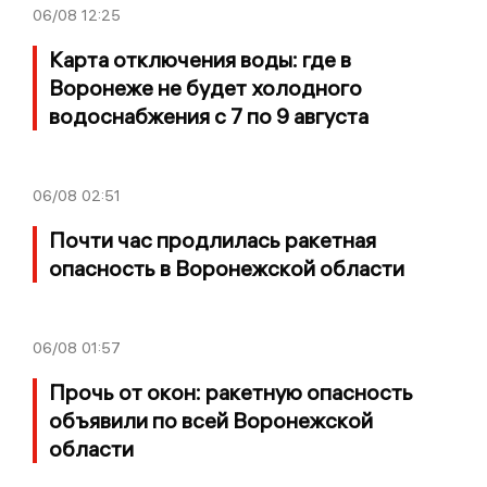
06/08
12:25
Карта отключения воды: где в
Воронеже не будет холодного
водоснабжения с 7 по 9 августа
06/08
02:51
Почти час продлилась ракетная
опасность в Воронежской области
06/08
01:57
Прочь от окон: ракетную опасность
объявили по всей Воронежской
области