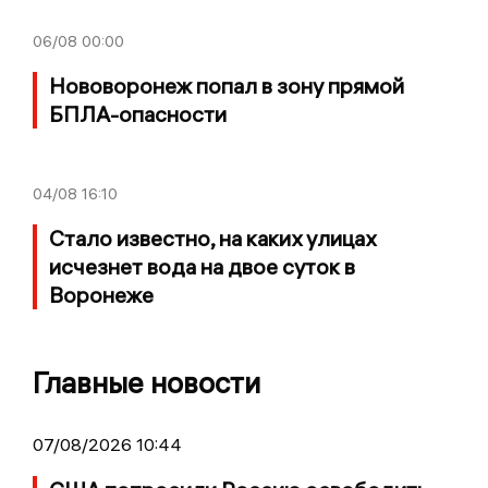
06/08
00:00
Нововоронеж попал в зону прямой
БПЛА-опасности
04/08
16:10
Стало известно, на каких улицах
исчезнет вода на двое суток в
Воронеже
Главные новости
07/08/2026 10:44