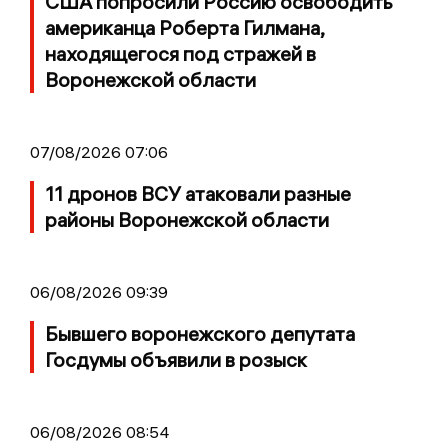
США попросили Россию освободить
американца Роберта Гилмана,
находящегося под стражей в
Воронежской области
07/08/2026 07:06
11 дронов ВСУ атаковали разные
районы Воронежской области
06/08/2026 09:39
Бывшего воронежского депутата
Госдумы объявили в розыск
06/08/2026 08:54