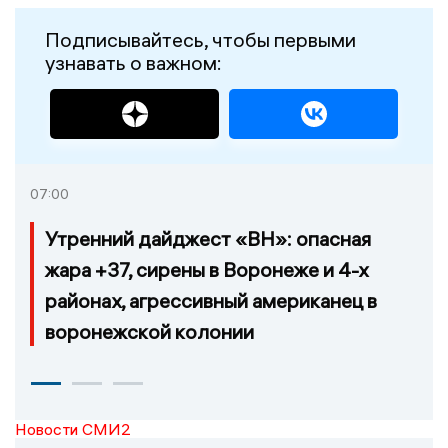
Подписывайтесь, чтобы первыми
узнавать о важном:
07:00
Утренний дайджест «ВН»: опасная
жара +37, сирены в Воронеже и 4-х
районах, агрессивный американец в
воронежской колонии
Новости СМИ2