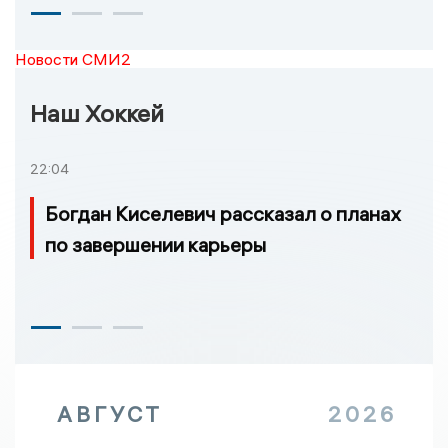
Новости СМИ2
Наш Хоккей
22:04
Богдан Киселевич рассказал о планах
по завершении карьеры
АВГУСТ
2026