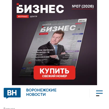
ВОРОНЕЖСКИЕ
НОВОСТИ
Бизнес