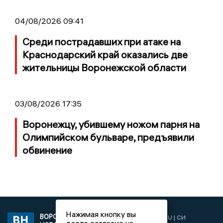
04/08/2026 09:41
Среди пострадавших при атаке на
Краснодарский край оказались две
жительницы Воронежской области
03/08/2026 17:35
Воронежцу, убившему ножом парня на
Олимпийском бульваре, предъявили
обвинение
Нажимая кнопку вы
ВОРОНЕЖСКИЕ
2019 © VORONEZHNEWS.RU | СИ