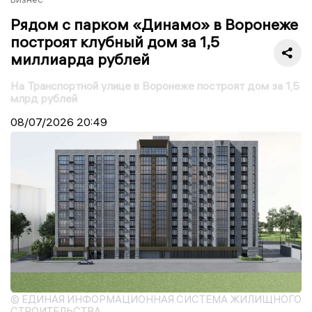
Рядом с парком «Динамо» в Воронеже
построят клубный дом за 1,5
миллиарда рублей
На Транспортной улице в Воронеже построят дом за 1,5
млрд рублей
08/07/2026
20:49
© ЕДИНАЯ ИНФОРМАЦИОННАЯ СИСТЕМА ЖИЛИЩНОГО
СТРОИТЕЛЬСТВА