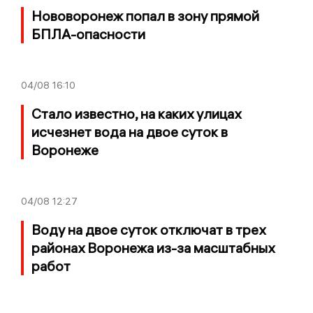
Нововоронеж попал в зону прямой
БПЛА-опасности
04/08
16:10
Стало известно, на каких улицах
исчезнет вода на двое суток в
Воронеже
04/08
12:27
Воду на двое суток отключат в трех
районах Воронежа из-за масштабных
работ