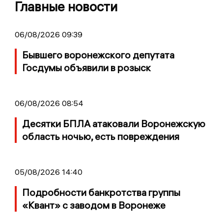
Главные новости
06/08/2026 09:39
Бывшего воронежского депутата
Госдумы объявили в розыск
06/08/2026 08:54
Десятки БПЛА атаковали Воронежскую
область ночью, есть повреждения
05/08/2026 14:40
Подробности банкротства группы
«Квант» с заводом в Воронеже