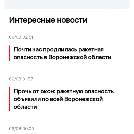
Интересные новости
06/08
02:51
Почти час продлилась ракетная
опасность в Воронежской области
06/08
01:57
Прочь от окон: ракетную опасность
объявили по всей Воронежской
области
06/08
00:00