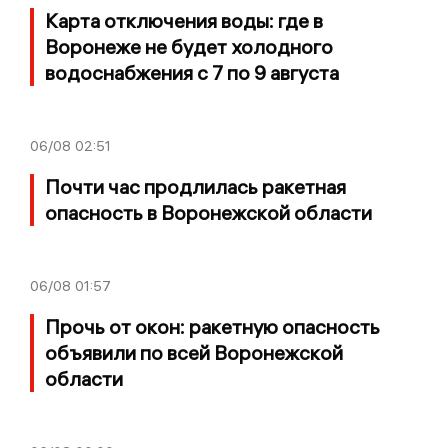
Карта отключения воды: где в
Воронеже не будет холодного
водоснабжения с 7 по 9 августа
06/08
02:51
Почти час продлилась ракетная
опасность в Воронежской области
06/08
01:57
Прочь от окон: ракетную опасность
объявили по всей Воронежской
области