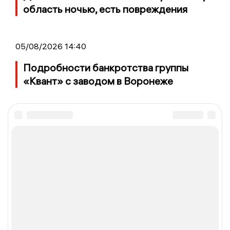
область ночью, есть повреждения
05/08/2026 14:40
Подробности банкротства группы
«Квант» с заводом в Воронеже