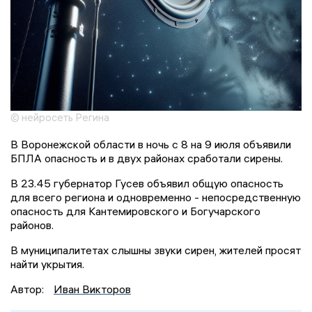
© нейросеть Регина
В Воронежской области в ночь с 8 на 9 июля объявили
БПЛА опасность и в двух районах сработали сирены.
В 23.45 губернатор Гусев объявил общую опасность
для всего региона и одновременно - непосредственную
опасность для Кантемировского и Богучарского
районов.
В муниципалитетах слышны звуки сирен, жителей просят
найти укрытия.
Автор:
Иван Викторов