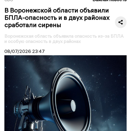
В Воронежской области объявили
БПЛА-опасность и в двух районах
сработали сирены
Воронежская область объявила опасность из-за БПЛА
и особую опасность в двух районах
08/07/2026
23:47