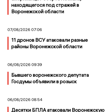
находящегося под стражей в
Воронежской области
07/08/2026 07:06
11 дронов ВСУ атаковали разные
районы Воронежской области
06/08/2026 09:39
Бывшего воронежского депутата
Госдумы объявили в розыск
06/08/2026 08:54
Десятки БПЛА атаковали Воронежскую