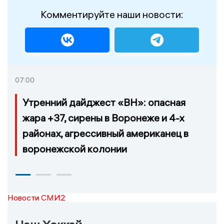
Комментируйте наши новости:
07:00
Утренний дайджест «ВН»: опасная
жара +37, сирены в Воронеже и 4-х
районах, агрессивный американец в
воронежской колонии
Новости СМИ2