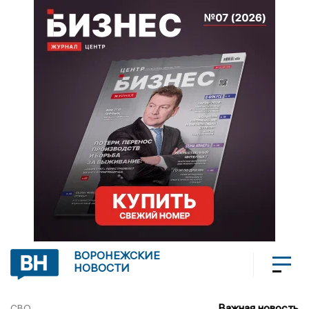
ВОРОНЕЖСКИЕ
НОВОСТИ
Важная новость
СВО