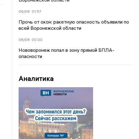
06/08
01:57
Прочь от окон: ракетную опасность объявили по
всей Воронежской области
06/08
00:00
Нововоронеж попал в зону прямой БПЛА-
опасности
Аналитика