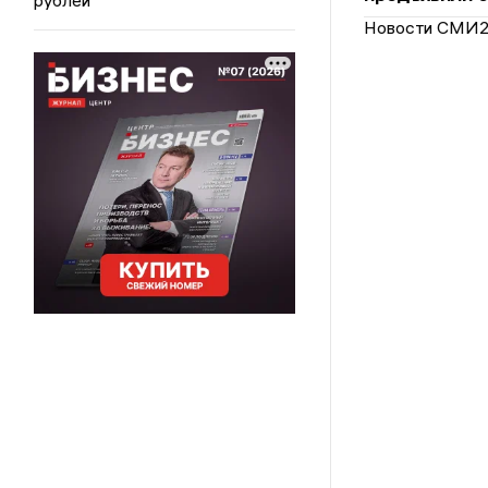
Новости СМИ