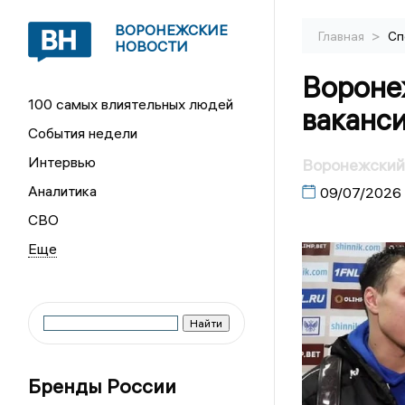
ВОРОНЕЖСКИЕ
>
Главная
Сп
НОВОСТИ
Вороне
100 самых влиятельных людей
ваканси
События недели
Интервью
Воронежский
Аналитика
09/07/2026
СВО
Бренды России