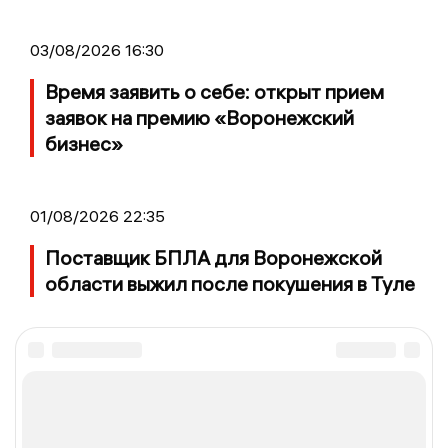
03/08/2026 16:30
Время заявить о себе: открыт прием
заявок на премию «Воронежский
бизнес»
01/08/2026 22:35
Поставщик БПЛА для Воронежской
области выжил после покушения в Туле