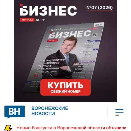
ВОРОНЕЖСКИЕ
НОВОСТИ
Ночью 6 августа в Воронежской области объявили