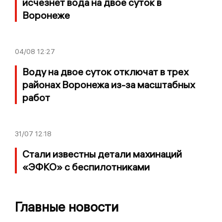
исчезнет вода на двое суток в
Воронеже
04/08
12:27
Воду на двое суток отключат в трех
районах Воронежа из-за масштабных
работ
31/07
12:18
Стали известны детали махинаций
«ЭФКО» с беспилотниками
Главные новости