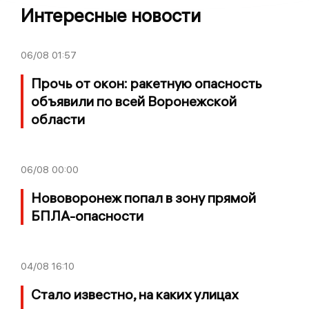
Интересные новости
06/08
01:57
Прочь от окон: ракетную опасность
объявили по всей Воронежской
области
06/08
00:00
Нововоронеж попал в зону прямой
БПЛА-опасности
04/08
16:10
Стало известно, на каких улицах