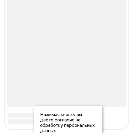
Нажимая кнопку вы
даете согласие на
обработку персональных
данных