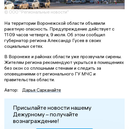
© ООО "Региональные новости"
На территории Воронежской области объявили
ракетную опасность. Предупреждение действует с
11:09 часов четверга, 9 июля. Об этом сообщил
губернатор региона Александр Гусев в своих
социальных сетях.
В Воронеже и районах области уже прозвучали сирены.
Жителям региона рекомендуют укрыться в помещениях
без окон со сплошными стенами и следить за
оповещениями от регионального ГУ МЧС и
правительства области.
Автор:
Дарья Сарканайте
Присылайте новости нашему
Дежурному – получайте
вознаграждение!