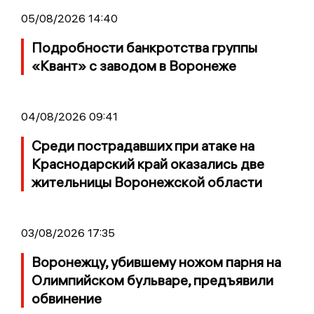
05/08/2026 14:40
Подробности банкротства группы
«Квант» с заводом в Воронеже
04/08/2026 09:41
Среди пострадавших при атаке на
Краснодарский край оказались две
жительницы Воронежской области
03/08/2026 17:35
Воронежцу, убившему ножом парня на
Олимпийском бульваре, предъявили
обвинение