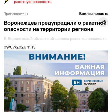
ракетную опасность
Важная новость
Происшествия
Воронежцев предупредили о ракетной
опасности на территории региона
В Воронежской области объявлена ракетная опасность
09/07/2026
11:13