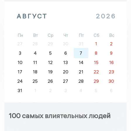
АВГУСТ
2026
Пн
Вт
Ср
Чт
Пт
Сб
Вс
27
28
29
30
31
1
2
3
4
5
6
7
8
9
10
11
12
13
14
15
16
17
18
19
20
21
22
23
24
25
26
27
28
29
30
31
1
2
3
4
5
6
100 самых влиятельных людей