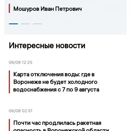
Мошуров Иван Петрович
Интересные новости
06/08
12:25
Карта отключения воды: где в
Воронеже не будет холодного
водоснабжения с 7 по 9 августа
06/08
02:51
Почти час продлилась ракетная
опасность в Воронежской области