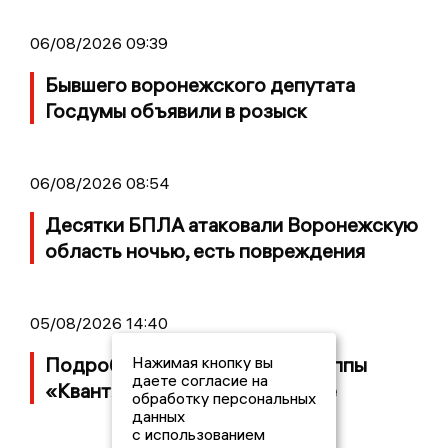
06/08/2026 09:39
Бывшего воронежского депутата
Госдумы объявили в розыск
06/08/2026 08:54
Десятки БПЛА атаковали Воронежскую
область ночью, есть повреждения
05/08/2026 14:40
Нажимая кнопку вы
Подробности банкротства группы
даете согласие на
«Квант» с заводом в Воронеже
обработку персональных
данных
с использованием