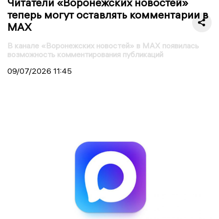
Читатели «Воронежских новостей»
теперь могут оставлять комментарии в
MAX
В канале «Воронежских новостей» в MAX появилась
возможность комментирования публикаций
09/07/2026
11:45