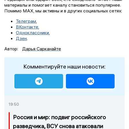
материалы и помогает каналу становиться популярнее.
Помимо MAX, мы активны и в других социальных сетях:
Телеграм
,
ВКонтакте
,
Одноклассники
,
Дзен
.
Автор:
Дарья Сарканайте
Комментируйте наши новости:
19:50
Россия и мир: подвиг российского
разведчика, ВСУ снова атаковали