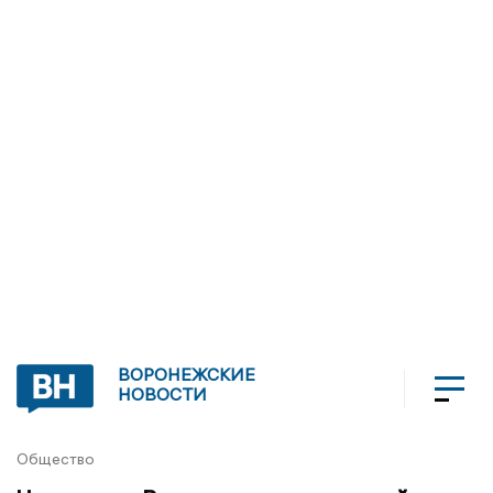
ВОРОНЕЖСКИЕ
НОВОСТИ
Общество