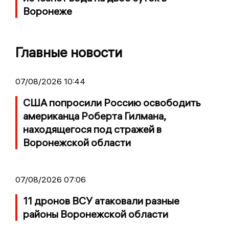
Воронеже
Главные новости
07/08/2026 10:44
США попросили Россию освободить
американца Роберта Гилмана,
находящегося под стражей в
Воронежской области
07/08/2026 07:06
11 дронов ВСУ атаковали разные
районы Воронежской области