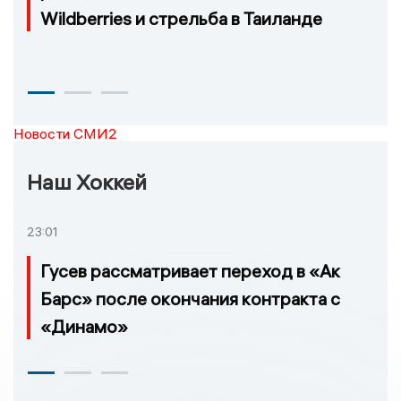
Wildberries и стрельба в Таиланде
Новости СМИ2
Наш Хоккей
23:01
Гусев рассматривает переход в «Ак
Барс» после окончания контракта с
«Динамо»