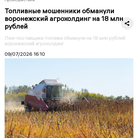
Топливные мошенники обманули
воронежский агрохолдинг на 18 млн
рублей
Лже-поставщики топлива обманули на 18 млн рублей
воронежский агрохолдинг
09/07/2026
16:10