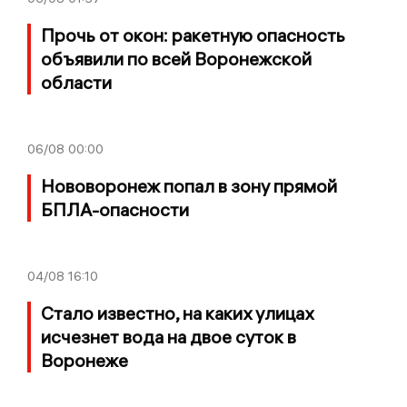
Прочь от окон: ракетную опасность
объявили по всей Воронежской
области
06/08
00:00
Нововоронеж попал в зону прямой
БПЛА-опасности
04/08
16:10
Стало известно, на каких улицах
исчезнет вода на двое суток в
Воронеже