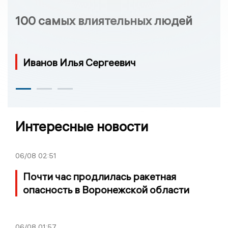
100 самых влиятельных людей
Иванов Илья Сергеевич
Интересные новости
06/08
02:51
Почти час продлилась ракетная
опасность в Воронежской области
06/08
01:57