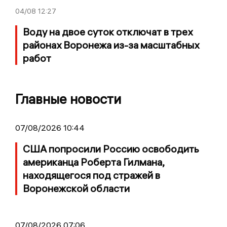
04/08
12:27
Воду на двое суток отключат в трех
районах Воронежа из-за масштабных
работ
Главные новости
07/08/2026 10:44
США попросили Россию освободить
американца Роберта Гилмана,
находящегося под стражей в
Воронежской области
07/08/2026 07:06