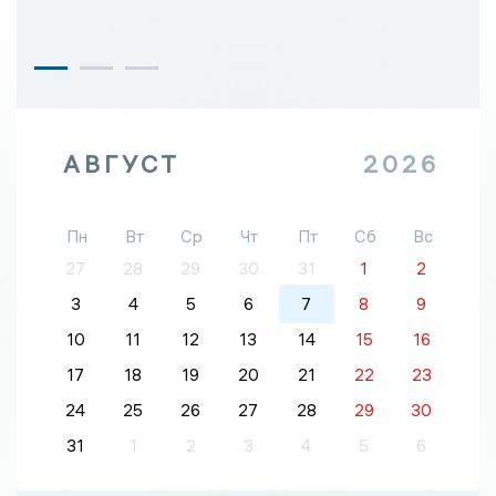
АВГУСТ
2026
Пн
Вт
Ср
Чт
Пт
Сб
Вс
27
28
29
30
31
1
2
3
4
5
6
7
8
9
10
11
12
13
14
15
16
17
18
19
20
21
22
23
24
25
26
27
28
29
30
31
1
2
3
4
5
6