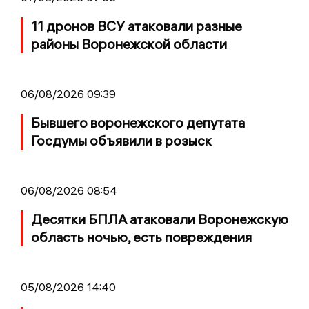
11 дронов ВСУ атаковали разные
районы Воронежской области
06/08/2026 09:39
Бывшего воронежского депутата
Госдумы объявили в розыск
06/08/2026 08:54
Десятки БПЛА атаковали Воронежскую
область ночью, есть повреждения
05/08/2026 14:40