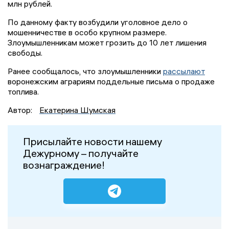
млн рублей.
По данному факту возбудили уголовное дело о
мошенничестве в особо крупном размере.
Злоумышленникам может грозить до 10 лет лишения
свободы.
Ранее сообщалось, что злоумышленники
рассылают
воронежским аграриям поддельные письма о продаже
топлива.
Автор:
Екатерина Шумская
Присылайте новости нашему
Дежурному – получайте
вознаграждение!