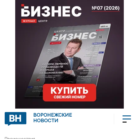
ВОРОНЕЖСКИЕ
НОВОСТИ
Происшествия