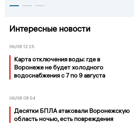
Интересные новости
06/08
12:25
Карта отключения воды: где в
Воронеже не будет холодного
водоснабжения с 7 по 9 августа
06/08
08:54
Десятки БПЛА атаковали Воронежскую
область ночью, есть повреждения