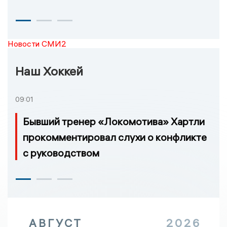
Новости СМИ2
Наш Хоккей
09:01
Бывший тренер «Локомотива» Хартли
прокомментировал слухи о конфликте
с руководством
АВГУСТ
2026