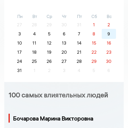
Пн
Вт
Ср
Чт
Пт
Сб
Вс
27
28
29
30
31
1
2
3
4
5
6
7
8
9
10
11
12
13
14
15
16
17
18
19
20
21
22
23
24
25
26
27
28
29
30
31
1
2
3
4
5
6
100 самых влиятельных людей
Бочарова Марина Викторовна