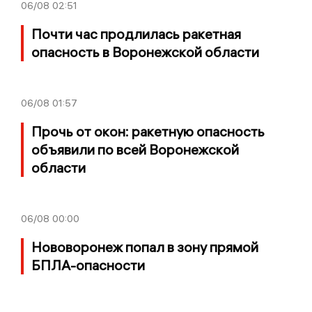
06/08
02:51
Почти час продлилась ракетная
опасность в Воронежской области
06/08
01:57
Прочь от окон: ракетную опасность
объявили по всей Воронежской
области
06/08
00:00
Нововоронеж попал в зону прямой
БПЛА-опасности