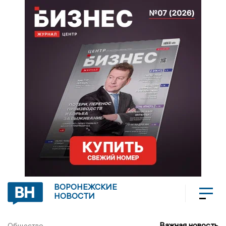
ВОРОНЕЖСКИЕ
НОВОСТИ
Важная новость
Общество