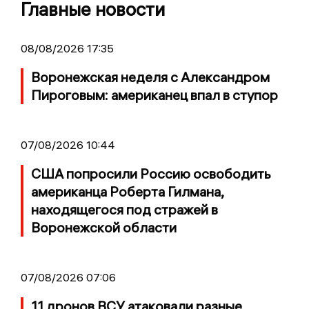
Главные новости
08/08/2026 17:35
Воронежская неделя с Александром
Пироговым: американец впал в ступор
07/08/2026 10:44
США попросили Россию освободить
американца Роберта Гилмана,
находящегося под стражей в
Воронежской области
07/08/2026 07:06
11 дронов ВСУ атаковали разные