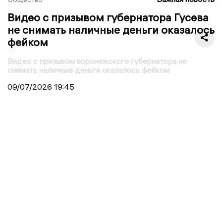
Видео с призывом губернатора Гусева
не снимать наличные деньги оказалось
фейком
Видео с призывом воронежского губернатора не
снимать наличные деньги оказалось фейком
09/07/2026
19:45