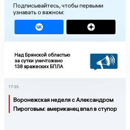
Подписывайтесь, чтобы первыми
узнавать о важном:
Над Брянской областью
за сутки уничтожено
138 вражеских БПЛА
17:35
Воронежская неделя с Александром
Пироговым: американец впал в ступор