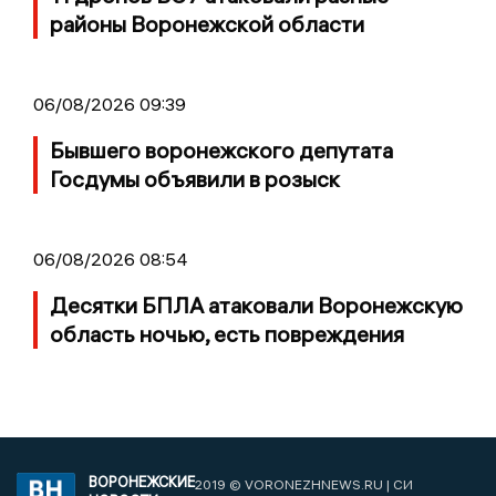
районы Воронежской области
06/08/2026 09:39
Бывшего воронежского депутата
Госдумы объявили в розыск
06/08/2026 08:54
Десятки БПЛА атаковали Воронежскую
область ночью, есть повреждения
ВОРОНЕЖСКИЕ
2019 © VORONEZHNEWS.RU | СИ