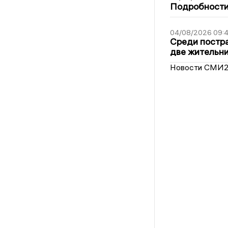
Подробности 
04/08/2026 09:4
Среди постра
две жительн
Новости СМИ