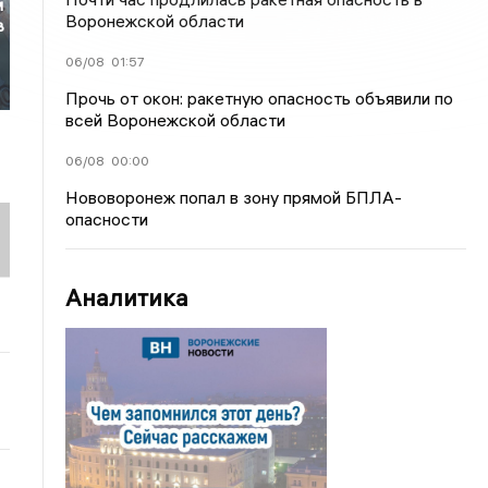
м
Воронежской области
в
06/08
01:57
Прочь от окон: ракетную опасность объявили по
всей Воронежской области
06/08
00:00
Нововоронеж попал в зону прямой БПЛА-
опасности
Аналитика