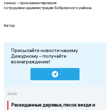
семье
, – прокомментировали
сотрудники администрации Бобровского района.
Автор:
Присылайте новости нашему
Дежурному – получайте
вознаграждение!
04:00
Раскиданные деревья, песок везде и