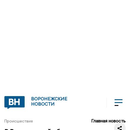
ВОРОНЕЖСКИЕ
НОВОСТИ
Главная новость
Происшествия