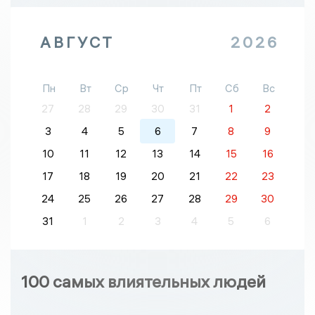
АВГУСТ
2026
Пн
Вт
Ср
Чт
Пт
Сб
Вс
27
28
29
30
31
1
2
3
4
5
6
7
8
9
10
11
12
13
14
15
16
17
18
19
20
21
22
23
24
25
26
27
28
29
30
31
1
2
3
4
5
6
100 самых влиятельных людей