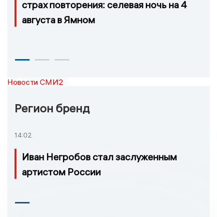
страх повторения: селевая ночь на 4
августа в Ямном
Новости СМИ2
Регион бренд
14:02
Иван Негробов стал заслуженным
артистом России