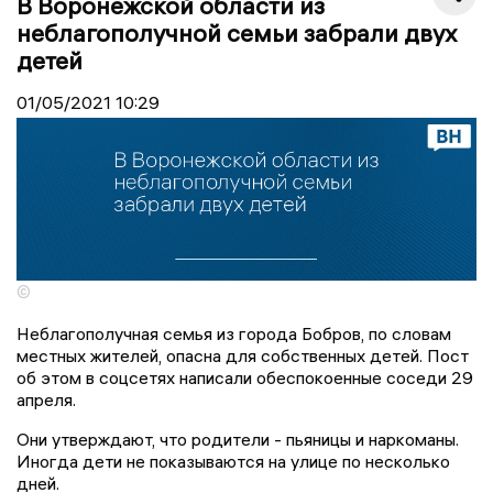
В Воронежской области из
неблагополучной семьи забрали двух
детей
01/05/2021
10:29
©
Неблагополучная семья из города Бобров, по словам
местных жителей, опасна для собственных детей. Пост
об этом в соцсетях написали обеспокоенные соседи 29
апреля.
Они утверждают, что родители - пьяницы и наркоманы.
Иногда дети не показываются на улице по несколько
дней.