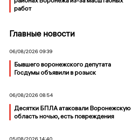
районах Воронежа из-за масштабных
работ
Главные новости
06/08/2026 09:39
Бывшего воронежского депутата
Госдумы объявили в розыск
06/08/2026 08:54
Десятки БПЛА атаковали Воронежскую
область ночью, есть повреждения
05/08/2026 14:40