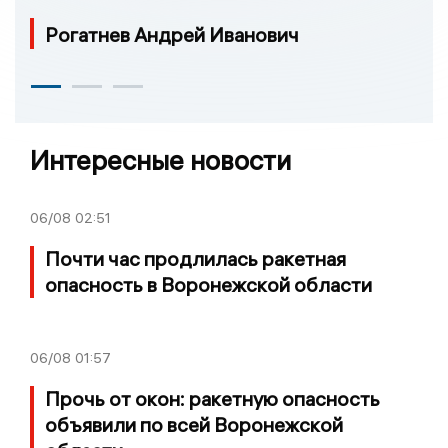
Рогатнев Андрей Иванович
Интересные новости
06/08
02:51
Почти час продлилась ракетная
опасность в Воронежской области
06/08
01:57
Прочь от окон: ракетную опасность
объявили по всей Воронежской