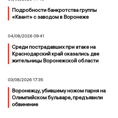
Подробности банкротства группы
«Квант» с заводом в Воронеже
04/08/2026 09:41
Среди пострадавших при атаке на
Краснодарский край оказались две
жительницы Воронежской области
03/08/2026 17:35
Воронежцу, убившему ножом парня на
Олимпийском бульваре, предъявили
обвинение