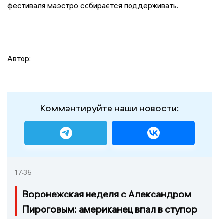
фестиваля маэстро собирается поддерживать.
Автор:
Комментируйте наши новости:
17:35
Воронежская неделя с Александром
Пироговым: американец впал в ступор