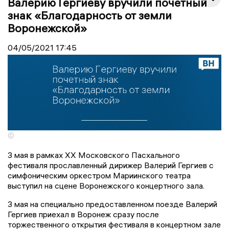
Валерию Гергиеву вручили почетный
знак «Благодарность от земли
Воронежской»
04/05/2021
17:45
©
3 мая в рамках XХ Московского Пасхального
фестиваля прославленный дирижер Валерий Гергиев с
симфоническим оркестром Мариинского театра
выступил на сцене Воронежского концертного зала.
3 мая на специально предоставленном поезде Валерий
Гергиев приехал в Воронеж сразу после
торжественного открытия фестиваля в концертном зале