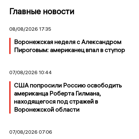
Главные новости
08/08/2026 17:35
Воронежская неделя с Александром
Пироговым: американец впал в ступор
07/08/2026 10:44
США попросили Россию освободить
американца Роберта Гилмана,
находящегося под стражей в
Воронежской области
07/08/2026 07:06