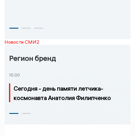
Новости СМИ2
Регион бренд
15:00
Сегодня - день памяти летчика-
космонавта Анатолия Филипченко