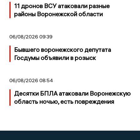
11 дронов ВСУ атаковали разные
районы Воронежской области
06/08/2026 09:39
Бывшего воронежского депутата
Госдумы объявили в розыск
06/08/2026 08:54
Десятки БПЛА атаковали Воронежскую
область ночью, есть повреждения