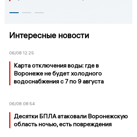
Интересные новости
06/08
12:25
Карта отключения воды: где в
Воронеже не будет холодного
водоснабжения с 7 по 9 августа
06/08
08:54
Десятки БПЛА атаковали Воронежскую
область ночью, есть повреждения