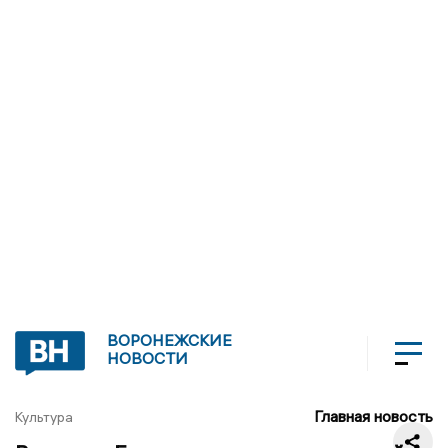
ВОРОНЕЖСКИЕ
НОВОСТИ
Главная новость
Культура