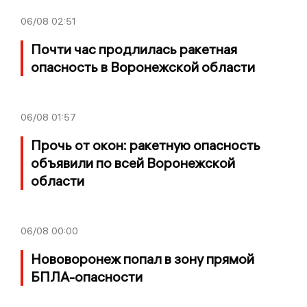
06/08
02:51
Почти час продлилась ракетная
опасность в Воронежской области
06/08
01:57
Прочь от окон: ракетную опасность
объявили по всей Воронежской
области
06/08
00:00
Нововоронеж попал в зону прямой
БПЛА-опасности