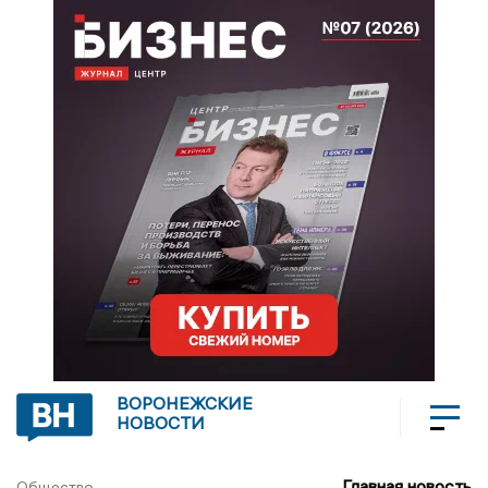
ВОРОНЕЖСКИЕ
НОВОСТИ
Главная новость
Общество