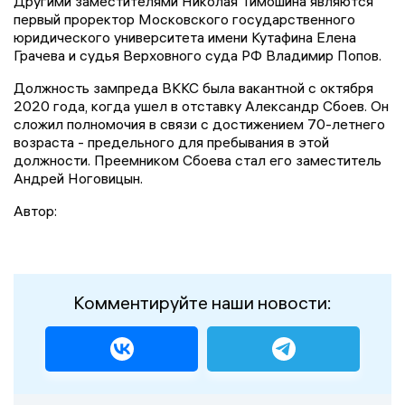
Другими заместителями Николая Тимошина являются
первый проректор Московского государственного
юридического университета имени Кутафина Елена
Грачева и судья Верховного суда РФ Владимир Попов.
Должность зампреда ВККС была вакантной с октября
2020 года, когда ушел в отставку Александр Сбоев. Он
сложил полномочия в связи с достижением 70-летнего
возраста - предельного для пребывания в этой
должности. Преемником Сбоева стал его заместитель
Андрей Ноговицын.
Автор:
Комментируйте наши новости: