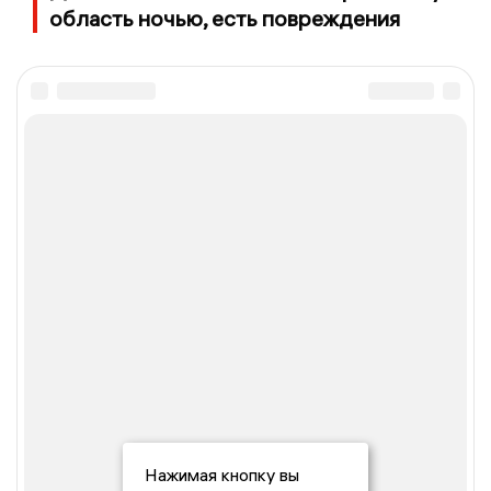
область ночью, есть повреждения
Нажимая кнопку вы