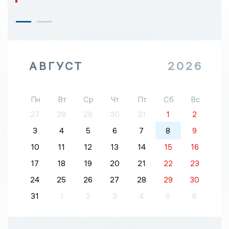
АВГУСТ
2026
Пн
Вт
Ср
Чт
Пт
Сб
Вс
27
28
29
30
31
1
2
3
4
5
6
7
8
9
10
11
12
13
14
15
16
17
18
19
20
21
22
23
24
25
26
27
28
29
30
31
1
2
3
4
5
6