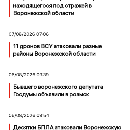
находящегося под стражей в
Воронежской области
07/08/2026 07:06
11 дронов ВСУ атаковали разные
районы Воронежской области
06/08/2026 09:39
Бывшего воронежского депутата
Госдумы объявили в розыск
06/08/2026 08:54
Десятки БПЛА атаковали Воронежскую