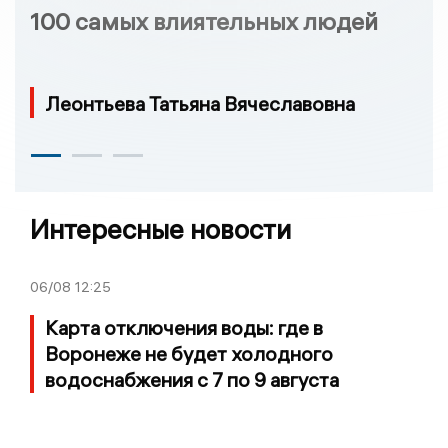
100 самых влиятельных людей
Леонтьева Татьяна Вячеславовна
Интересные новости
06/08
12:25
Карта отключения воды: где в
Воронеже не будет холодного
водоснабжения с 7 по 9 августа