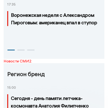
17:35
Воронежская неделя с Александром
Пироговым: американец впал в ступор
Новости СМИ2
Регион бренд
15:00
Сегодня - день памяти летчика-
космонавта Анатолия Филипченко