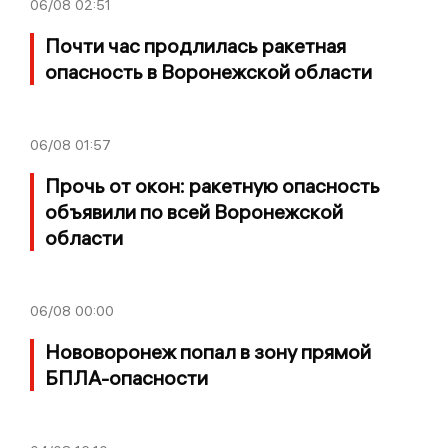
06/08
02:51
Почти час продлилась ракетная
опасность в Воронежской области
06/08
01:57
Прочь от окон: ракетную опасность
объявили по всей Воронежской
области
06/08
00:00
Нововоронеж попал в зону прямой
БПЛА-опасности