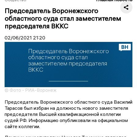
Председатель Воронежского
областного суда стал заместителем
председателя ВККС
02/06/2021
21:20
© Фото - РИА-Воронеж
Председатель Воронежского областного суда Василий
Тарасов был избран на должность нового заместителя
председателя Высшей квалификационной коллегии
судей РФ. Информацию опубликовали на официальном
сайте коллегии.