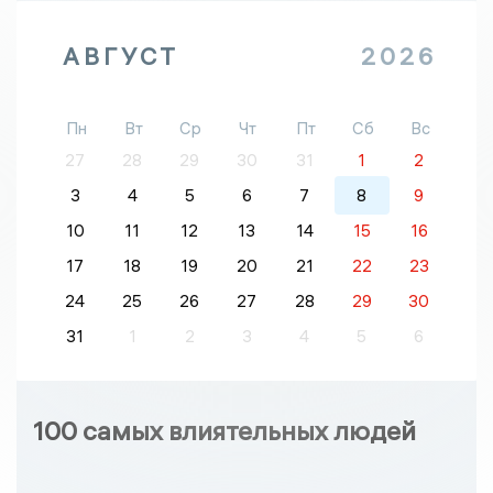
АВГУСТ
2026
Пн
Вт
Ср
Чт
Пт
Сб
Вс
27
28
29
30
31
1
2
3
4
5
6
7
8
9
10
11
12
13
14
15
16
17
18
19
20
21
22
23
24
25
26
27
28
29
30
31
1
2
3
4
5
6
100 самых влиятельных людей