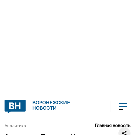
ВОРОНЕЖСКИЕ
НОВОСТИ
Главная новость
Аналитика