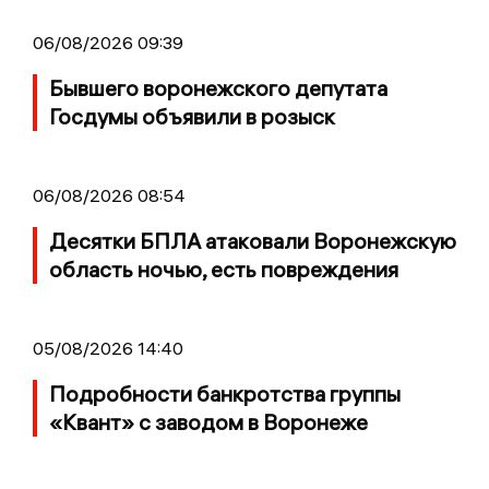
06/08/2026 09:39
Бывшего воронежского депутата
Госдумы объявили в розыск
06/08/2026 08:54
Десятки БПЛА атаковали Воронежскую
область ночью, есть повреждения
05/08/2026 14:40
Подробности банкротства группы
«Квант» с заводом в Воронеже