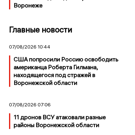
Воронеже
Главные новости
07/08/2026 10:44
США попросили Россию освободить
американца Роберта Гилмана,
находящегося под стражей в
Воронежской области
07/08/2026 07:06
11 дронов ВСУ атаковали разные
районы Воронежской области