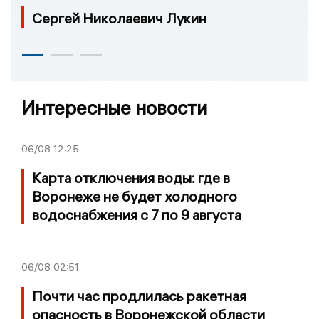
Сергей Николаевич Лукин
Интересные новости
06/08
12:25
Карта отключения воды: где в
Воронеже не будет холодного
водоснабжения с 7 по 9 августа
06/08
02:51
Почти час продлилась ракетная
опасность в Воронежской области