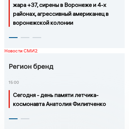
жара +37, сирены в Воронеже и 4-х
районах, агрессивный американец в
воронежской колонии
Новости СМИ2
Регион бренд
15:00
Сегодня - день памяти летчика-
космонавта Анатолия Филипченко