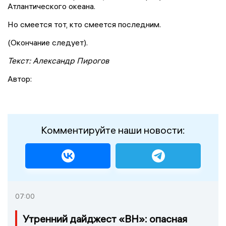
Атлантического океана.
Но смеется тот, кто смеется последним.
(Окончание следует).
Текст: Александр Пирогов
Автор:
Комментируйте наши новости:
07:00
Утренний дайджест «ВН»: опасная