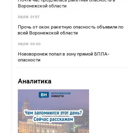
Воронежской области
06/08
01:57
Прочь от окон: ракетную опасность объявили по
всей Воронежской области
06/08
00:00
Нововоронеж попал в зону прямой БПЛА-
опасности
Аналитика