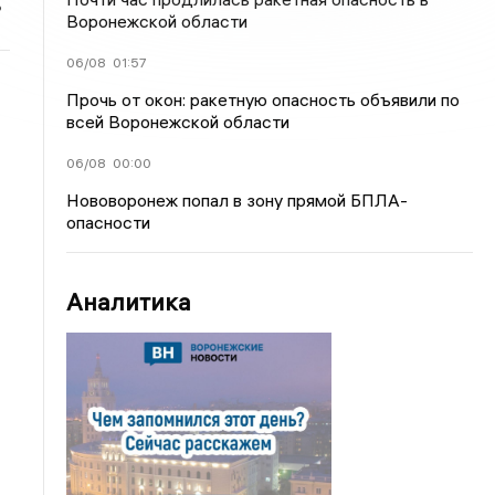
ь
Воронежской области
06/08
01:57
Прочь от окон: ракетную опасность объявили по
всей Воронежской области
06/08
00:00
Нововоронеж попал в зону прямой БПЛА-
опасности
Аналитика