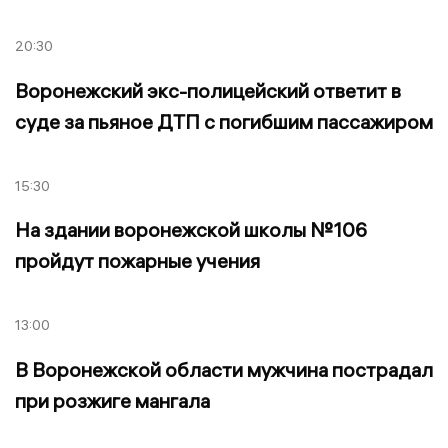
20:30
Воронежский экс-полицейский ответит в
суде за пьяное ДТП с погибшим пассажиром
15:30
На здании воронежской школы №106
пройдут пожарные учения
13:00
В Воронежской области мужчина пострадал
при розжиге мангала