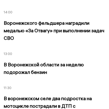
14:00
Воронежского фельдшера наградили
медалью «За Отвагу» при выполнении задач
СВО
13:00
В Воронежской области за неделю
подорожал бензин
11:30
В воронежском селе два подростка на
мотоцикле пострадали в ДТП с