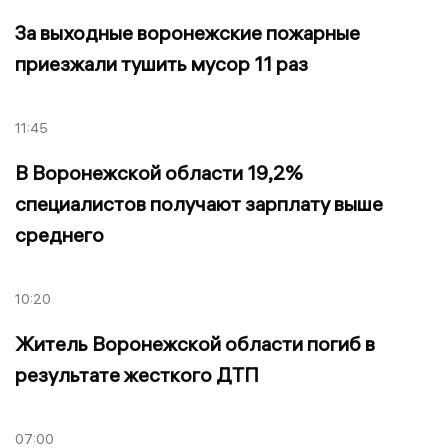
За выходные воронежские пожарные
приезжали тушить мусор 11 раз
11:45
В Воронежской области 19,2%
специалистов получают зарплату выше
среднего
10:20
Житель Воронежской области погиб в
результате жесткого ДТП
07:00