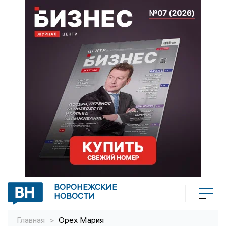
ВОРОНЕЖСКИЕ
НОВОСТИ
Главная
>
Орех Мария