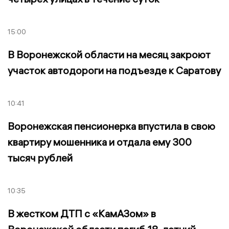
15:00
В Воронежской области на месяц закроют
участок автодороги на подъезде к Саратову
10:41
Воронежская пенсионерка впустила в свою
квартиру мошенника и отдала ему 300
тысяч рублей
10:35
В жестком ДТП с «КамАЗом» в