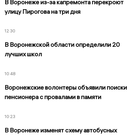
В Воронеже из-за капремонта перекроют
улицу Пирогова на три дня
12:30
В Воронежской области определили 20
лучших школ
10:48
Воронежские волонтеры объявили поиски
пенсионера с провалами в памяти
10:23
В Воронеже изменят схему автобусных