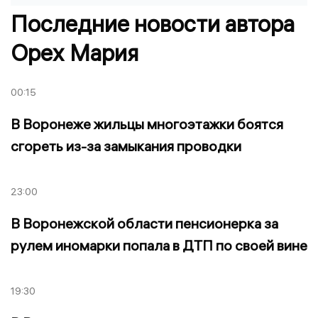
Последние новости автора
Орех Мария
00:15
В Воронеже жильцы многоэтажки боятся
сгореть из-за замыкания проводки
23:00
В Воронежской области пенсионерка за
рулем иномарки попала в ДТП по своей вине
19:30