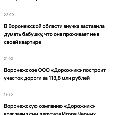
22:00
В Воронежской области внучка заставила
думать бабушку, что она проживает не в
своей квартире
21:00
Воронежское ООО «Дорожник» построит
участок дороги за 113,8 млн рублей
19:30
Воронежскую компанию «Дорожник»
возглавил сын депутата Игоря Черных