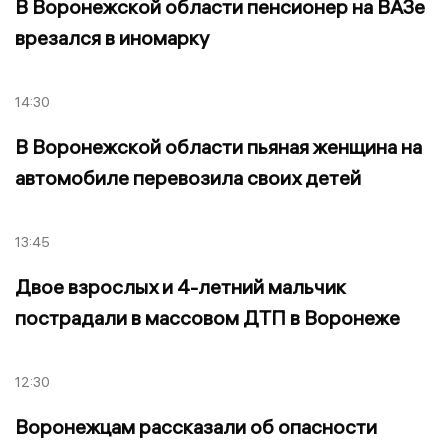
В Воронежской области пенсионер на ВАЗе
врезался в иномарку
14:30
В Воронежской области пьяная женщина на
автомобиле перевозила своих детей
13:45
Двое взрослых и 4-летний мальчик
пострадали в массовом ДТП в Воронеже
12:30
Воронежцам рассказали об опасности