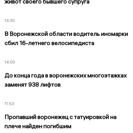
живот своего бывшего супруга
14:30
В Воронежской области водитель иномарки
сбил 16-летнего велосипедиста
14:00
До конца года в воронежских многоэтажках
заменят 938 лифтов
11:53
Пропавший воронежец с татуировкой на
плече найден погибшим