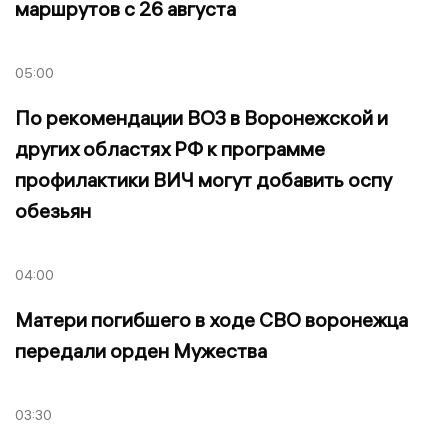
маршрутов с 26 августа
05:00
По рекомендации ВОЗ в Воронежской и
других областях РФ к программе
профилактики ВИЧ могут добавить оспу
обезьян
04:00
Матери погибшего в ходе СВО воронежца
передали орден Мужества
03:30