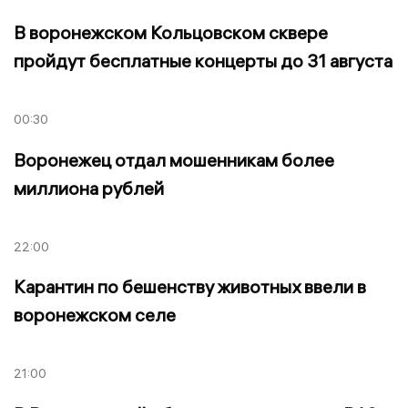
В воронежском Кольцовском сквере
пройдут бесплатные концерты до 31 августа
00:30
Воронежец отдал мошенникам более
миллиона рублей
22:00
Карантин по бешенству животных ввели в
воронежском селе
21:00