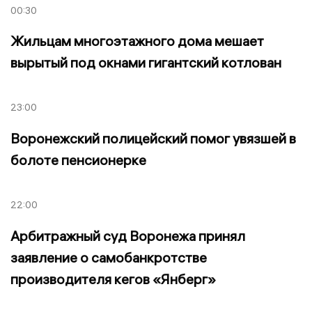
00:30
Жильцам многоэтажного дома мешает
вырытый под окнами гигантский котлован
23:00
Воронежский полицейский помог увязшей в
болоте пенсионерке
22:00
Арбитражный суд Воронежа принял
заявление о самобанкротстве
производителя кегов «Янберг»