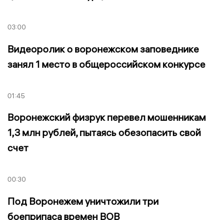
03:00
Видеоролик о воронежском заповеднике
занял 1 место в общероссийском конкурсе
01:45
Воронежский физрук перевел мошенникам
1,3 млн рублей, пытаясь обезопасить свой
счет
00:30
Под Воронежем уничтожили три
боеприпаса времен ВОВ