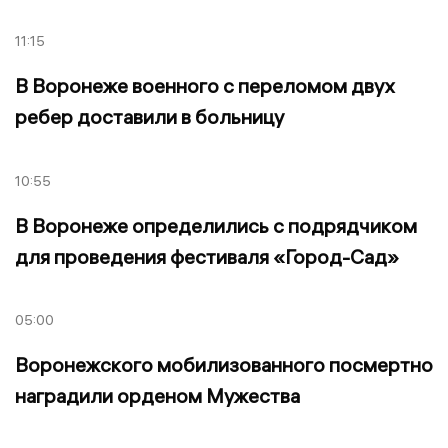
11:15
В Воронеже военного с переломом двух
ребер доставили в больницу
10:55
В Воронеже определились с подрядчиком
для проведения фестиваля «Город-Сад»
05:00
Воронежского мобилизованного посмертно
наградили орденом Мужества