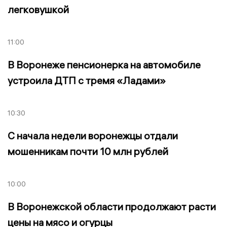
легковушкой
11:00
В Воронеже пенсионерка на автомобиле
устроила ДТП с тремя «Ладами»
10:30
С начала недели воронежцы отдали
мошенникам почти 10 млн рублей
10:00
В Воронежской области продолжают расти
цены на мясо и огурцы