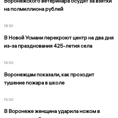
Воронежского ветеринара осудят за взятки
на полмиллиона рублей
18:30
В Новой Усмани перекроют центр на два дня
из-за празднования 425-летия села
16:00
Воронежцам показали, как проходит
тушение пожара в школе
15:00
В Воронеже женщина ударила ножом в