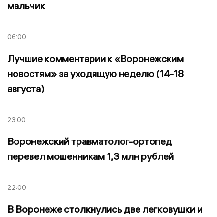
мальчик
06:00
Лучшие комментарии к «Воронежским
новостям» за уходящую неделю (14-18
августа)
23:00
Воронежский травматолог-ортопед
перевел мошенникам 1,3 млн рублей
22:00
В Воронеже столкнулись две легковушки и