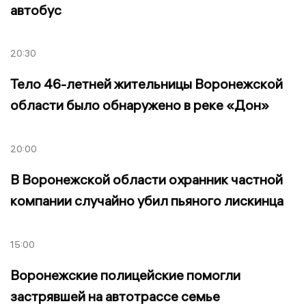
автобус
20:30
Тело 46-летней жительницы Воронежской
области было обнаружено в реке «Дон»
20:00
В Воронежской области охранник частной
компании случайно убил пьяного лискинца
15:00
Воронежские полицейские помогли
застрявшей на автотрассе семье