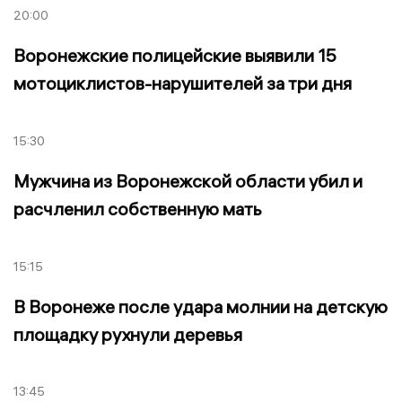
20:00
Воронежские полицейские выявили 15
мотоциклистов-нарушителей за три дня
15:30
Мужчина из Воронежской области убил и
расчленил собственную мать
15:15
В Воронеже после удара молнии на детскую
площадку рухнули деревья
13:45