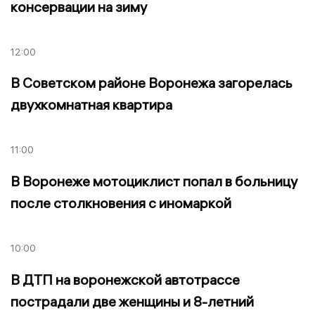
консервации на зиму
12:00
В Советском районе Воронежа загорелась
двухкомнатная квартира
11:00
В Воронеже мотоциклист попал в больницу
после столкновения с иномаркой
10:00
В ДТП на воронежской автотрассе
пострадали две женщины и 8-летний