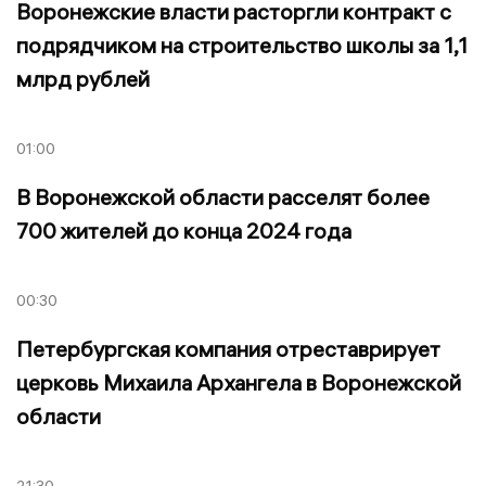
Воронежские власти расторгли контракт с
подрядчиком на строительство школы за 1,1
млрд рублей
01:00
В Воронежской области расселят более
700 жителей до конца 2024 года
00:30
Петербургская компания отреставрирует
церковь Михаила Архангела в Воронежской
области
21:30