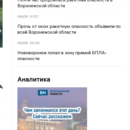
Воронежской области
06/08
01:57
Прочь от окон: ракетную опасность объявили по
и
всей Воронежской области
06/08
00:00
Нововоронеж попал в зону прямой БПЛА-
опасности
Аналитика
,