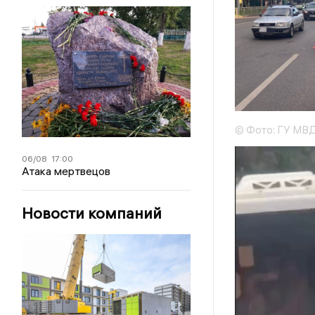
© Фото: ГУ МВД
06/08
17:00
Атака мертвецов
Новости компаний