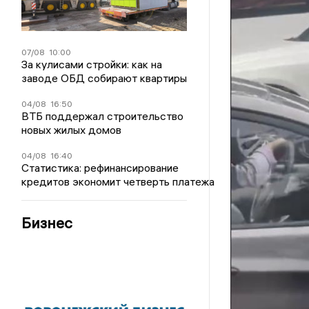
07/08
10:00
За кулисами стройки: как на
заводе ОБД собирают квартиры
04/08
16:50
ВТБ поддержал строительство
новых жилых домов
04/08
16:40
Статистика: рефинансирование
кредитов экономит четверть платежа
Бизнес