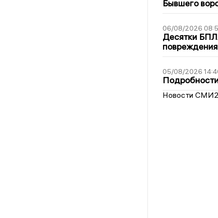
Бывшего воро
06/08/2026 08:
Десятки БПЛА
повреждения
05/08/2026 14:4
Подробности 
Новости СМИ