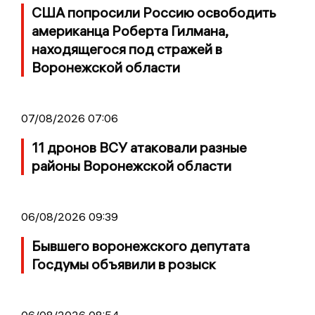
США попросили Россию освободить
американца Роберта Гилмана,
находящегося под стражей в
Воронежской области
07/08/2026 07:06
11 дронов ВСУ атаковали разные
районы Воронежской области
06/08/2026 09:39
Бывшего воронежского депутата
Госдумы объявили в розыск
06/08/2026 08:54