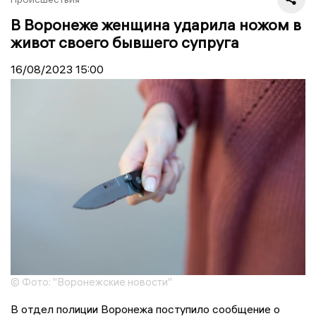
В Воронеже женщина ударила ножом в
живот своего бывшего супруга
16/08/2023
15:00
© Фото: "Воронежские новости"
В отдел полиции Воронежа поступило сообщение о