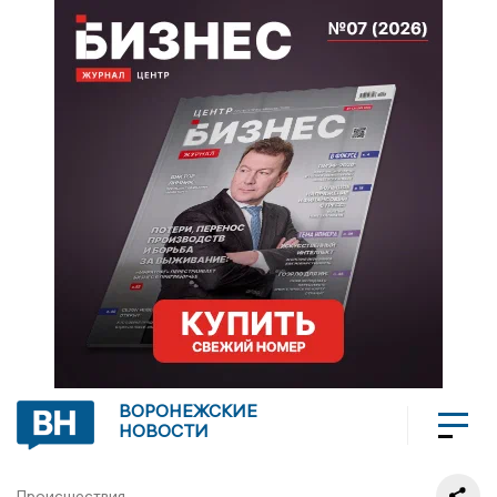
ВОРОНЕЖСКИЕ
НОВОСТИ
Происшествия