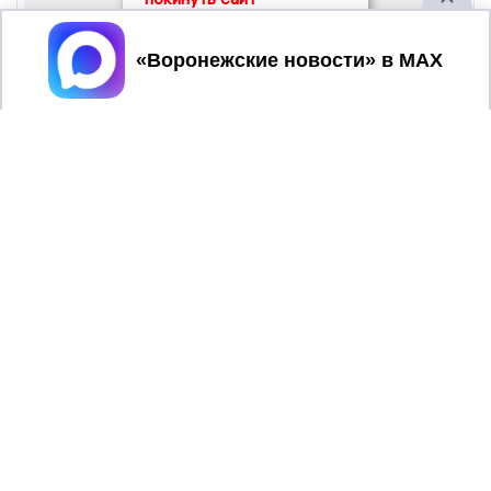
Принять