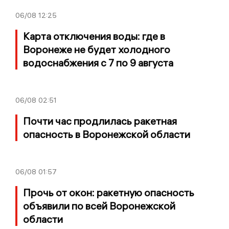
06/08
12:25
Карта отключения воды: где в
Воронеже не будет холодного
водоснабжения с 7 по 9 августа
06/08
02:51
Почти час продлилась ракетная
опасность в Воронежской области
06/08
01:57
Прочь от окон: ракетную опасность
объявили по всей Воронежской
области