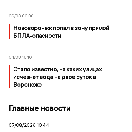
06/08
00:00
Нововоронеж попал в зону прямой
БПЛА-опасности
04/08
16:10
Стало известно, на каких улицах
исчезнет вода на двое суток в
Воронеже
Главные новости
07/08/2026 10:44