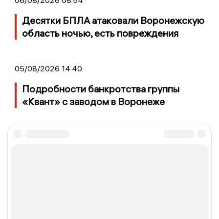
Десятки БПЛА атаковали Воронежскую
область ночью, есть повреждения
05/08/2026 14:40
Подробности банкротства группы
«Квант» с заводом в Воронеже