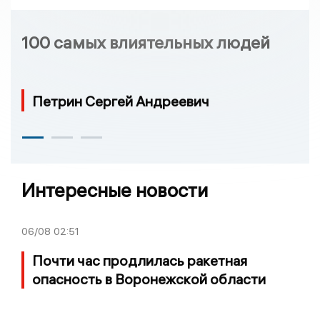
100 самых влиятельных людей
Петрин Сергей Андреевич
Интересные новости
06/08
02:51
Почти час продлилась ракетная
опасность в Воронежской области