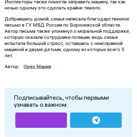
Инспекторы также помогли заправить машину, так как
ночью одному это сделать крайне тяжело.
Добравшись домой, семья написала благодарственное
письмо в ГУ МВД России по Воронежской области.
Автор письма также упомянул о моральной поддержке,
которую оказали сотрудники полиции, ведь семья
испытала большой стресс, оставшись с неисправной
машиной и двумя детьми, одному из которых всего 5
лет.
Автор:
Орех Мария
Подписывайтесь, чтобы первыми
узнавать о важном: