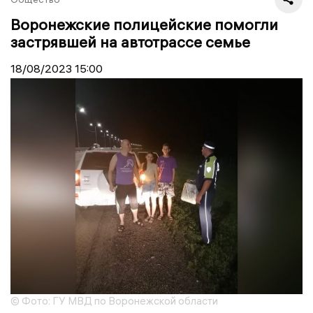
Воронежские полицейские помогли
застрявшей на автотрассе семье
18/08/2023
15:00
© Фото: ГУ МВД по Воронежской области