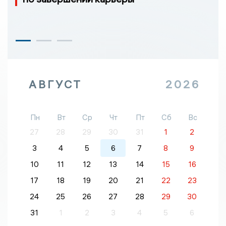
АВГУСТ
2026
Пн
Вт
Ср
Чт
Пт
Сб
Вс
27
28
29
30
31
1
2
3
4
5
6
7
8
9
10
11
12
13
14
15
16
17
18
19
20
21
22
23
24
25
26
27
28
29
30
31
1
2
3
4
5
6