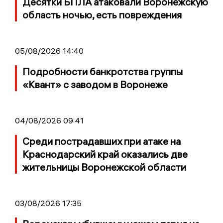
Десятки БПЛА атаковали Воронежскую
область ночью, есть повреждения
05/08/2026 14:40
Подробности банкротства группы
«Квант» с заводом в Воронеже
04/08/2026 09:41
Среди пострадавших при атаке на
Краснодарский край оказались две
жительницы Воронежской области
03/08/2026 17:35