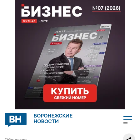
ВОРОНЕЖСКИЕ
НОВОСТИ
Общество