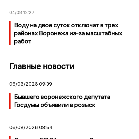
04/08
12:27
Воду на двое суток отключат в трех
районах Воронежа из-за масштабных
работ
Главные новости
06/08/2026 09:39
Бывшего воронежского депутата
Госдумы объявили в розыск
06/08/2026 08:54