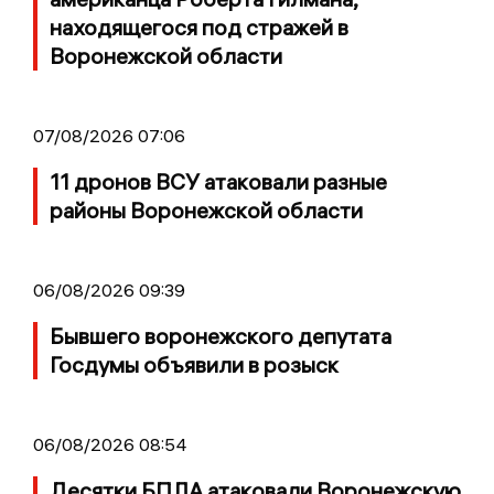
находящегося под стражей в
Воронежской области
07/08/2026 07:06
11 дронов ВСУ атаковали разные
районы Воронежской области
06/08/2026 09:39
Бывшего воронежского депутата
Госдумы объявили в розыск
06/08/2026 08:54
Десятки БПЛА атаковали Воронежскую