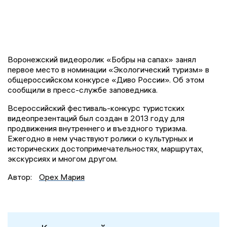
Воронежский видеоролик «Бобры на сапах» занял
первое место в номинации «Экологический туризм» в
общероссийском конкурсе «Диво России». Об этом
сообщили в пресс-службе заповедника.
Всероссийский фестиваль-конкурс туристских
видеопрезентаций был создан в 2013 году для
продвижения внутреннего и въездного туризма.
Ежегодно в нем участвуют ролики о культурных и
исторических достопримечательностях, маршрутах,
экскурсиях и многом другом.
Автор:
Орех Мария