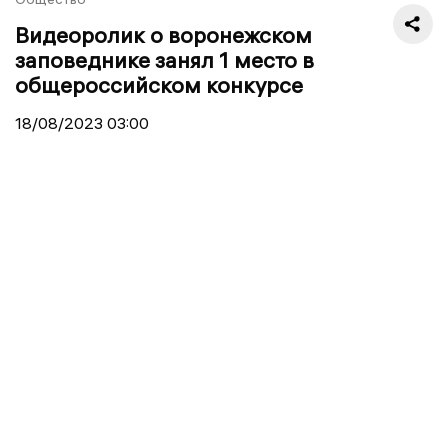
Видеоролик о воронежском
заповеднике занял 1 место в
общероссийском конкурсе
18/08/2023
03:00