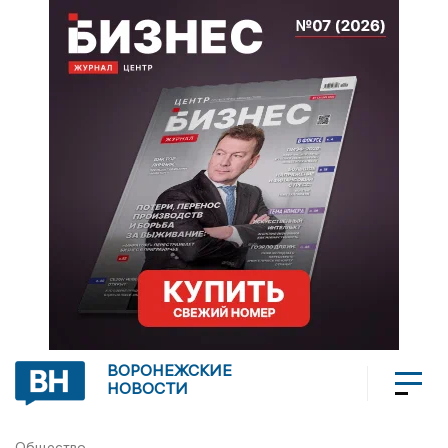
ВОРОНЕЖСКИЕ
НОВОСТИ
Общество