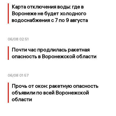
Карта отключения воды: где в
Воронеже не будет холодного
водоснабжения с 7 по 9 августа
06/08
02:51
Почти час продлилась ракетная
опасность в Воронежской области
06/08
01:57
Прочь от окон: ракетную опасность
объявили по всей Воронежской
области