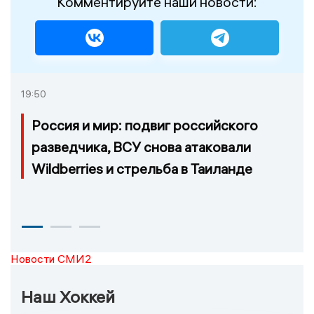
Комментируйте наши новости:
19:50
Россия и мир: подвиг российского
разведчика, ВСУ снова атаковали
Wildberries и стрельба в Таиланде
Новости СМИ2
Наш Хоккей