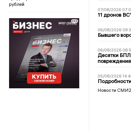
рублей
07/08/2026 07:
11 дронов ВС
06/08/2026 09:
Бывшего воро
06/08/2026 08:
Десятки БПЛА
повреждения
05/08/2026 14:4
Подробности 
Новости СМИ