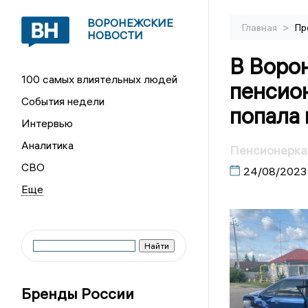
ВОРОНЕЖСКИЕ
>
Главная
Пр
НОВОСТИ
В Воро
100 самых влиятельных людей
пенсио
События недели
попала 
Интервью
Аналитика
Пенсионерка 
СВО
24/08/2023
Бренды России