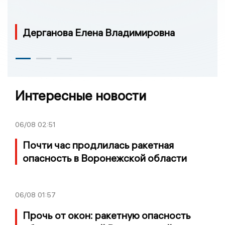
Дерганова Елена Владимировна
Интересные новости
06/08
02:51
Почти час продлилась ракетная
опасность в Воронежской области
06/08
01:57
Прочь от окон: ракетную опасность