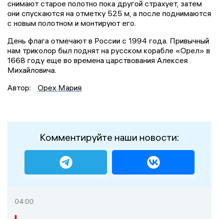
снимают старое полотно пока другой страхует, затем
они спускаются на отметку 525 м, а после поднимаются
с новым полотном и монтируют его.
День флага отмечают в России с 1994 года. Привычный
нам триколор был поднят на русском корабле «Орел» в
1668 году еще во времена царствования Алексея
Михайловича.
Автор:
Орех Мария
Комментируйте наши новости:
04:00