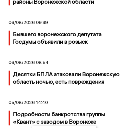
районы Воронежской области
06/08/2026 09:39
Бывшего воронежского депутата
Госдумы объявили в розыск
06/08/2026 08:54
Десятки БПЛА атаковали Воронежскую
область ночью, есть повреждения
05/08/2026 14:40
Подробности банкротства группы
«Квант» с заводом в Воронеже