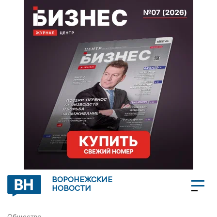
ВОРОНЕЖСКИЕ
НОВОСТИ
Общество