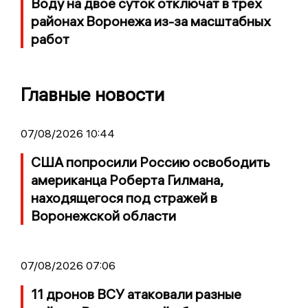
Воду на двое суток отключат в трех
районах Воронежа из-за масштабных
работ
Главные новости
07/08/2026 10:44
США попросили Россию освободить
американца Роберта Гилмана,
находящегося под стражей в
Воронежской области
07/08/2026 07:06
11 дронов ВСУ атаковали разные