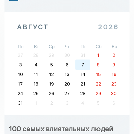
АВГУСТ
2026
Пн
Вт
Ср
Чт
Пт
Сб
Вс
27
28
29
30
31
1
2
3
4
5
6
7
8
9
10
11
12
13
14
15
16
17
18
19
20
21
22
23
24
25
26
27
28
29
30
31
1
2
3
4
5
6
100 самых влиятельных людей