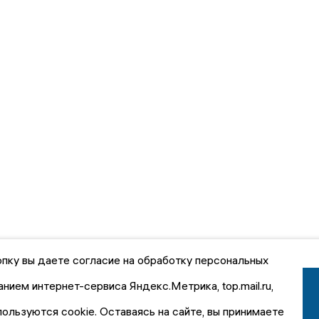
пку вы даете согласие на обработку персональных
анием интернет-сервиса Яндекс.Метрика, top.mail.ru,
пользуются cookie. Оставаясь на сайте, вы принимаете