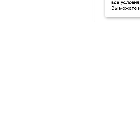
все условия
Вы можете