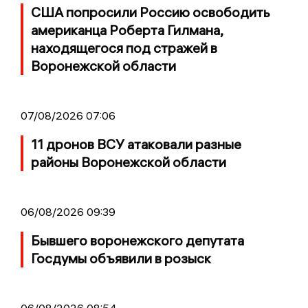
США попросили Россию освободить
американца Роберта Гилмана,
находящегося под стражей в
Воронежской области
07/08/2026 07:06
11 дронов ВСУ атаковали разные
районы Воронежской области
06/08/2026 09:39
Бывшего воронежского депутата
Госдумы объявили в розыск
06/08/2026 08:54