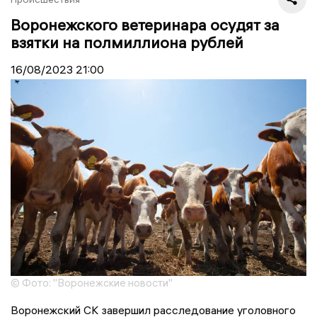
Воронежского ветеринара осудят за
взятки на полмиллиона рублей
16/08/2023
21:00
© Фото: "Воронежские новости"
Воронежский СК завершил расследование уголовного