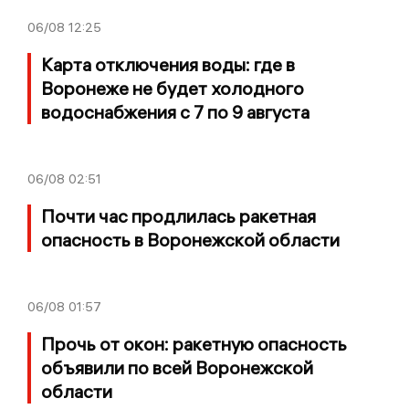
06/08
12:25
Карта отключения воды: где в
Воронеже не будет холодного
водоснабжения с 7 по 9 августа
06/08
02:51
Почти час продлилась ракетная
опасность в Воронежской области
06/08
01:57
Прочь от окон: ракетную опасность
объявили по всей Воронежской
области