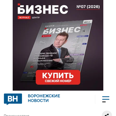
ВОРОНЕЖСКИЕ
НОВОСТИ
Происшествия