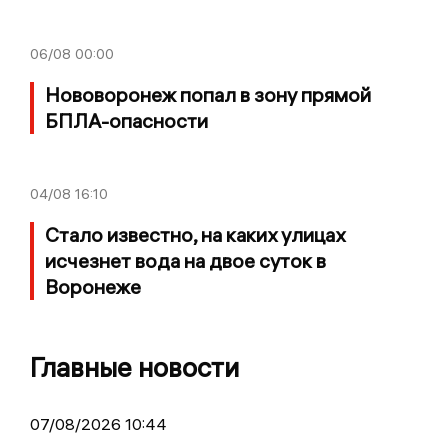
06/08
00:00
Нововоронеж попал в зону прямой
БПЛА-опасности
04/08
16:10
Стало известно, на каких улицах
исчезнет вода на двое суток в
Воронеже
Главные новости
07/08/2026 10:44