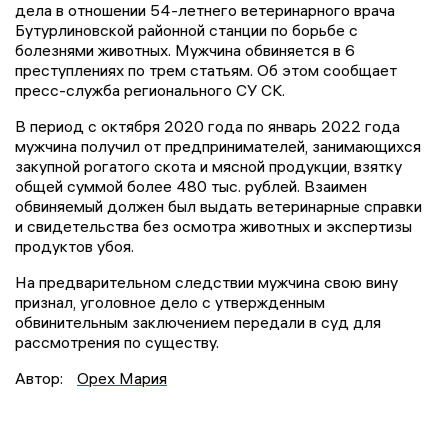
дела в отношении 54-летнего ветеринарного врача
Бутурлиновской районной станции по борьбе с
болезнями животных. Мужчина обвиняется в 6
преступлениях по трем статьям. Об этом сообщает
пресс-служба регионального СУ СК.
В период с октября 2020 года по январь 2022 года
мужчина получил от предпринимателей, занимающихся
закупной рогатого скота и мясной продукции, взятку
общей суммой более 480 тыс. рублей. Взаимен
обвиняемый должен был выдать ветеринарные справки
и свидетельства без осмотра животных и экспертизы
продуктов убоя.
На предварительном следствии мужчина свою вину
признал, уголовное дело с утвержденным
обвинительным заключением передали в суд для
рассмотрения по существу.
Автор:
Орех Мария