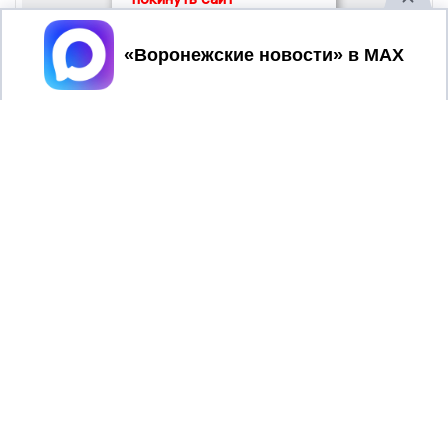
Принять