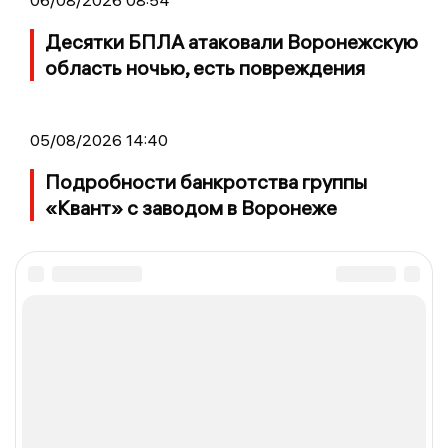
Десятки БПЛА атаковали Воронежскую
область ночью, есть повреждения
05/08/2026 14:40
Подробности банкротства группы
«Квант» с заводом в Воронеже