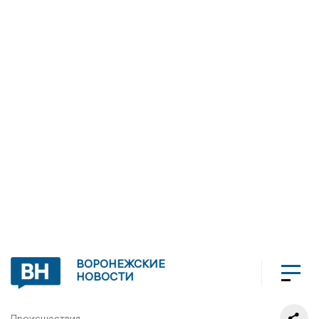
ВОРОНЕЖСКИЕ
НОВОСТИ
Происшествия