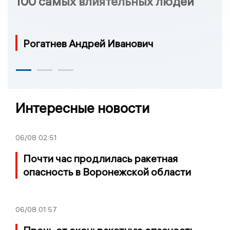
100 самых влиятельных людей
Рогатнев Андрей Иванович
Интересные новости
06/08
02:51
Почти час продлилась ракетная
опасность в Воронежской области
06/08
01:57