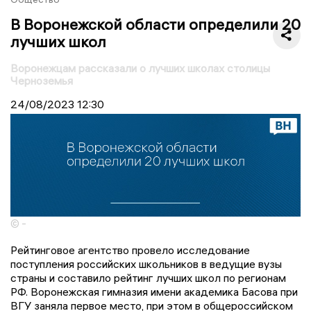
В Воронежской области определили 20
лучших школ
Воронежцам рассказали о лучших школах столицы
Черноземья
24/08/2023
12:30
© -
Рейтинговое агентство провело исследование
поступления российских школьников в ведущие вузы
страны и составило рейтинг лучших школ по регионам
РФ. Воронежская гимназия имени академика Басова при
ВГУ заняла первое место, при этом в общероссийском