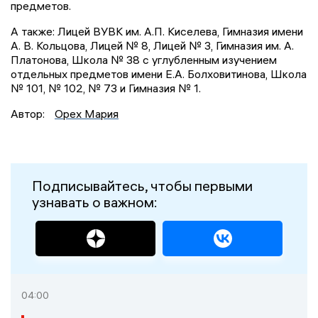
предметов.
А также: Лицей ВУВК им. А.П. Киселева, Гимназия имени
А. В. Кольцова, Лицей № 8, Лицей № 3, Гимназия им. А.
Платонова, Школа № 38 с углубленным изучением
отдельных предметов имени Е.А. Болховитинова, Школа
№ 101, № 102, № 73 и Гимназия № 1.
Автор:
Орех Мария
Подписывайтесь, чтобы первыми
узнавать о важном:
04:00