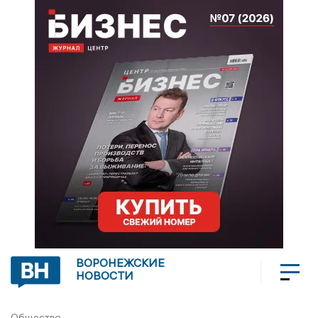
ВОРОНЕЖСКИЕ
НОВОСТИ
Общество