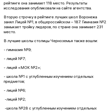
рейтинге она занимает 118 место. Результаты
исследования опубликовали на сайте агентства.
Вторую строчку в рейтинге лучших школ Воронежа
занял Лицей №1, в общероссийском – 187. Гимназия №2
замыкает тройку лидеров, по стране она занимает 231
место.
В лучшие школы столицы Черноземья также вошли:
- гимназия №9;
- лицей №7;
- лицей «МОК №2»;
- школа №1 с углубленным изучением отдельных
предметов;
- лицей №6;
-лицей №2;
-школа №28 с углубленным изучением отдельных