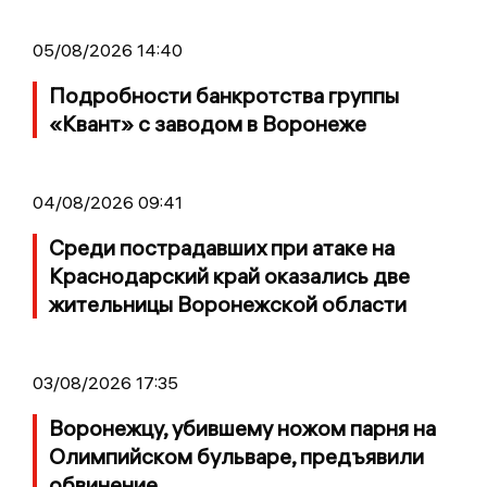
05/08/2026 14:40
Подробности банкротства группы
«Квант» с заводом в Воронеже
04/08/2026 09:41
Среди пострадавших при атаке на
Краснодарский край оказались две
жительницы Воронежской области
03/08/2026 17:35
Воронежцу, убившему ножом парня на
Олимпийском бульваре, предъявили
обвинение