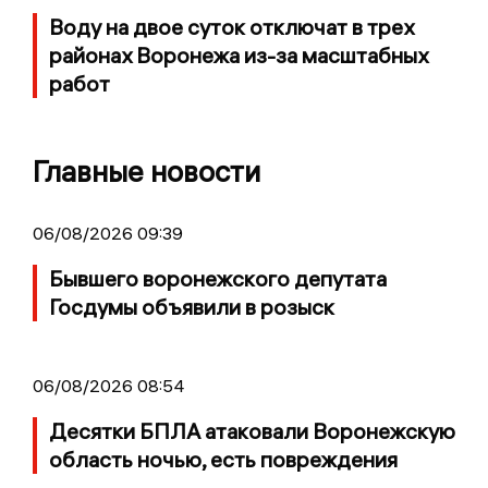
Воду на двое суток отключат в трех
районах Воронежа из-за масштабных
работ
Главные новости
06/08/2026 09:39
Бывшего воронежского депутата
Госдумы объявили в розыск
06/08/2026 08:54
Десятки БПЛА атаковали Воронежскую
область ночью, есть повреждения