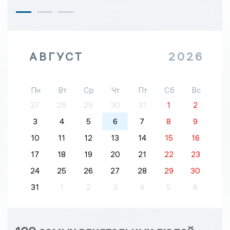
АВГУСТ
2026
Пн
Вт
Ср
Чт
Пт
Сб
Вс
27
28
29
30
31
1
2
3
4
5
6
7
8
9
10
11
12
13
14
15
16
17
18
19
20
21
22
23
24
25
26
27
28
29
30
31
1
2
3
4
5
6