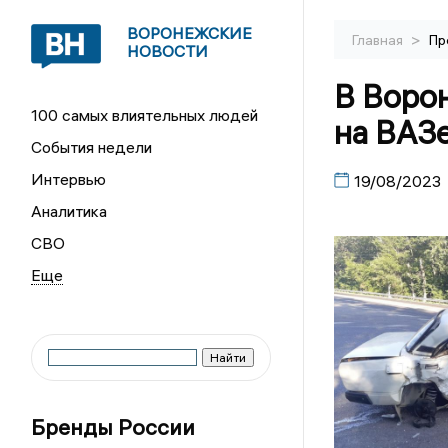
ВОРОНЕЖСКИЕ
>
Главная
Пр
НОВОСТИ
В Воро
100 самых влиятельных людей
на ВАЗе
События недели
Интервью
19/08/2023
Аналитика
СВО
Бренды России