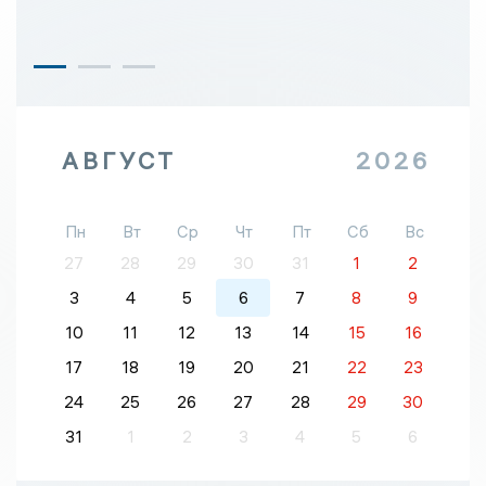
АВГУСТ
2026
Пн
Вт
Ср
Чт
Пт
Сб
Вс
27
28
29
30
31
1
2
3
4
5
6
7
8
9
10
11
12
13
14
15
16
17
18
19
20
21
22
23
24
25
26
27
28
29
30
31
1
2
3
4
5
6