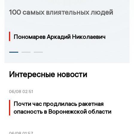
100 самых влиятельных людей
Пономарев Аркадий Николаевич
Интересные новости
06/08
02:51
Почти час продлилась ракетная
опасность в Воронежской области
06/08
01:57