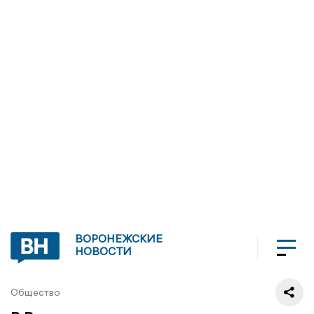
ВОРОНЕЖСКИЕ
НОВОСТИ
Общество