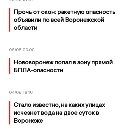
Прочь от окон: ракетную опасность
объявили по всей Воронежской
области
06/08
00:00
Нововоронеж попал в зону прямой
БПЛА-опасности
04/08
16:10
Стало известно, на каких улицах
исчезнет вода на двое суток в
Воронеже