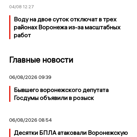
04/08
12:27
Воду на двое суток отключат в трех
районах Воронежа из-за масштабных
работ
Главные новости
06/08/2026 09:39
Бывшего воронежского депутата
Госдумы объявили в розыск
06/08/2026 08:54
Десятки БПЛА атаковали Воронежскую