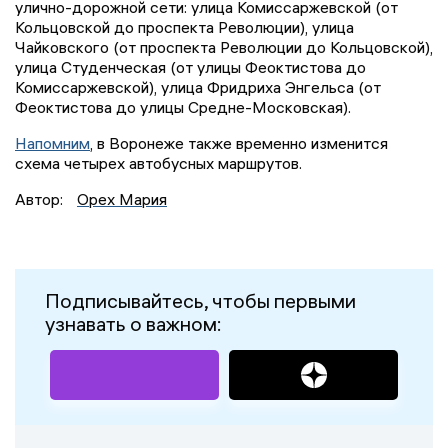
улично-дорожной сети: улица Комиссаржевской (от
Кольцовской до проспекта Революции), улица
Чайковского (от проспекта Революции до Кольцовской),
улица Студенческая (от улицы Феоктистова до
Комиссаржевской), улица Фридриха Энгельса (от
Феоктистова до улицы Средне-Московская).
Напомним
, в Воронеже также временно изменится
схема четырех автобусных маршрутов.
Автор:
Орех Мария
Подписывайтесь, чтобы первыми
узнавать о важном: