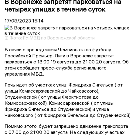
В Воронеже запретят парковаться на
четырех улицах в течение суток
17/08/2023
15:14
© Фото: ГУ МВД по Воронежской области
В связи с проведением Чемпионата по футболу
Российской Премьер-Лиги в Воронеже запретят
парковаться с 18:00 19 августа до 21:00 20 августа. Об
этом сообщает пресс-служба регионального
управления МВД.
Речь идет об участках улиц: Фридриха Энгельса ( от
улицы Комиссаржевской до Чайковского),
Студенческой ( от улицы Феоктистова до
Комиссаржевской), Комиссаржевской ( от улицы
Фридриха Энгельса до Студенческой) и улица
Чайковского ( от Фридриха Энгельса до Студенческой).
Помимо этого, будет запрещено движение транспорта
с 07:00 до 21:00 20 августа. На следующих участках