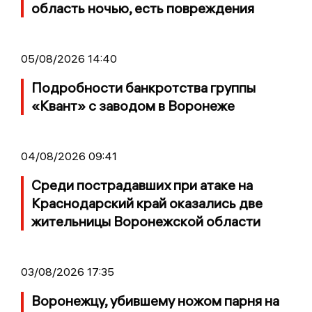
область ночью, есть повреждения
05/08/2026 14:40
Подробности банкротства группы
«Квант» с заводом в Воронеже
04/08/2026 09:41
Среди пострадавших при атаке на
Краснодарский край оказались две
жительницы Воронежской области
03/08/2026 17:35
Воронежцу, убившему ножом парня на