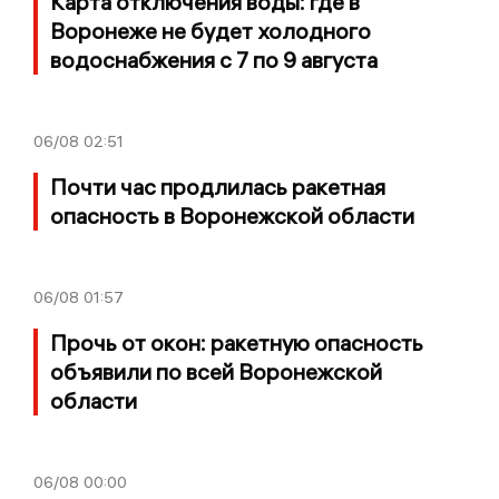
Карта отключения воды: где в
Воронеже не будет холодного
водоснабжения с 7 по 9 августа
06/08
02:51
Почти час продлилась ракетная
опасность в Воронежской области
06/08
01:57
Прочь от окон: ракетную опасность
объявили по всей Воронежской
области
06/08
00:00