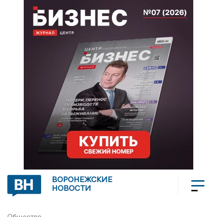
ВОРОНЕЖСКИЕ
НОВОСТИ
Общество