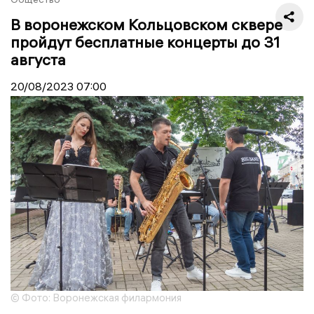
В воронежском Кольцовском сквере
пройдут бесплатные концерты до 31
августа
20/08/2023
07:00
© Фото: Воронежская филармония