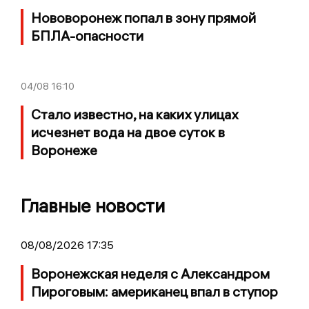
Нововоронеж попал в зону прямой
БПЛА-опасности
04/08
16:10
Стало известно, на каких улицах
исчезнет вода на двое суток в
Воронеже
Главные новости
08/08/2026 17:35
Воронежская неделя с Александром
Пироговым: американец впал в ступор