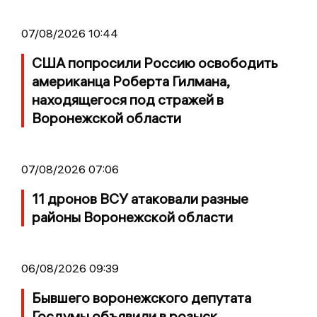
07/08/2026 10:44
США попросили Россию освободить
американца Роберта Гилмана,
находящегося под стражей в
Воронежской области
07/08/2026 07:06
11 дронов ВСУ атаковали разные
районы Воронежской области
06/08/2026 09:39
Бывшего воронежского депутата
Госдумы объявили в розыск