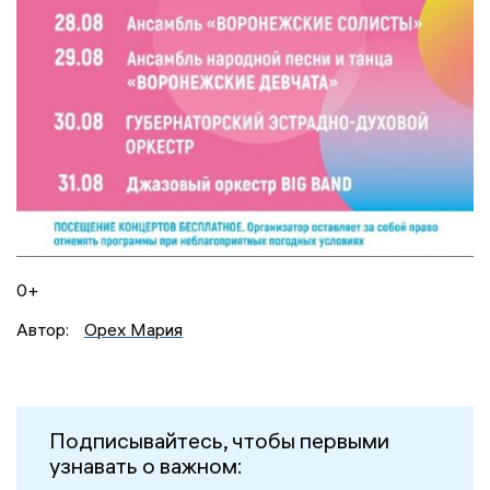
0+
Автор:
Орех Мария
Подписывайтесь, чтобы первыми
узнавать о важном: