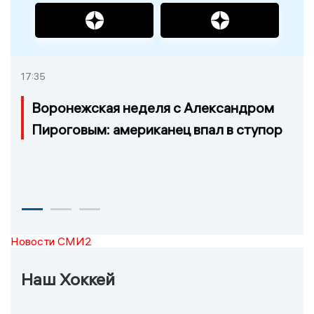
17:35
Воронежская неделя с Александром
Пироговым: американец впал в ступор
Новости СМИ2
Наш Хоккей