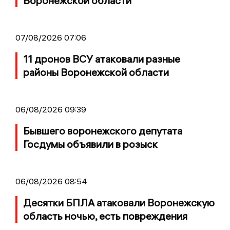
Воронежской области
07/08/2026 07:06
11 дронов ВСУ атаковали разные
районы Воронежской области
06/08/2026 09:39
Бывшего воронежского депутата
Госдумы объявили в розыск
06/08/2026 08:54
Десятки БПЛА атаковали Воронежскую
область ночью, есть повреждения