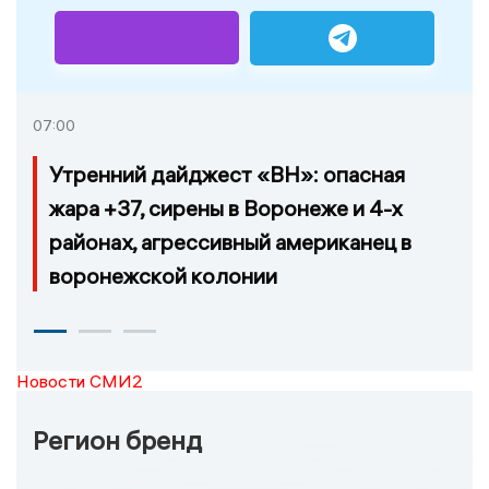
07:00
Утренний дайджест «ВН»: опасная
жара +37, сирены в Воронеже и 4-х
районах, агрессивный американец в
воронежской колонии
Новости СМИ2
Регион бренд