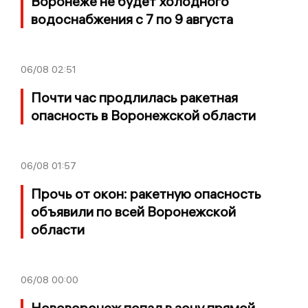
Воронеже не будет холодного
водоснабжения с 7 по 9 августа
06/08
02:51
Почти час продлилась ракетная
опасность в Воронежской области
06/08
01:57
Прочь от окон: ракетную опасность
объявили по всей Воронежской
области
06/08
00:00
Нововоронеж попал в зону прямой