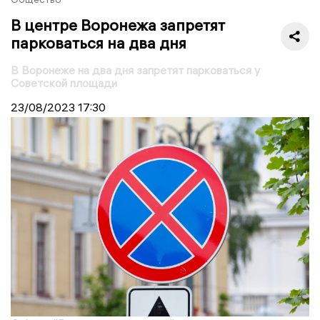
В центре Воронежа запретят
парковаться на два дня
В Воронеже на два дня запретят парковаться у
Советской площади
23/08/2023
17:30