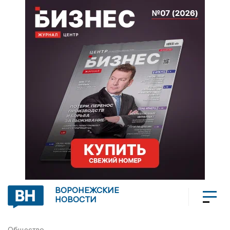
ВОРОНЕЖСКИЕ
НОВОСТИ
Общество