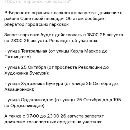
© Фото: "Воронежские новости"
В Воронеже ограничат парковку и запретят движение в
районе Советской площади. Об этом сообщает
оператор городских парковок.
Запрет парковки будет действовать с 18:00 25 августа
по 23:00 26 августа. Речь идет об участках:
- улица Театральная (от улицы Карла Маркса до
Пятницкого);
- улица 25 Октября (от проспекта Революции до
Художника Бучкури);
- улица Художника Бучкури (от улицы 25 Октября до
Авиационной);
- улица Орджоникидзе (от улицы 25 Октября до д.19Б
по Орджоникидзе).
А также с 07:00 до 23:00 26 августа запретят
движение транспортных средств на участках: