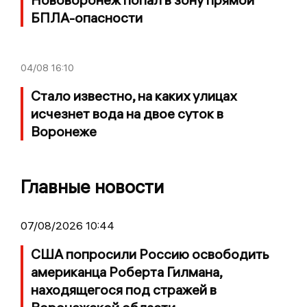
БПЛА-опасности
04/08
16:10
Стало известно, на каких улицах
исчезнет вода на двое суток в
Воронеже
Главные новости
07/08/2026 10:44
США попросили Россию освободить
американца Роберта Гилмана,
находящегося под стражей в