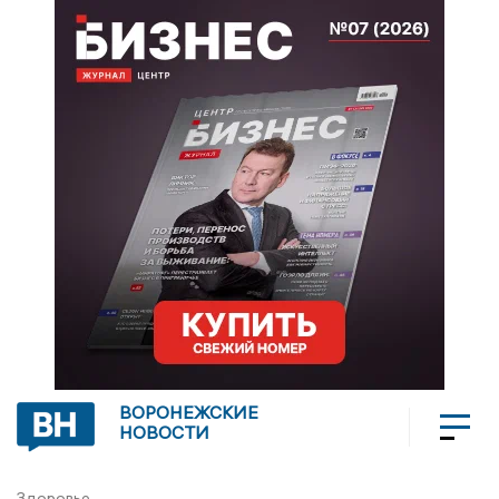
ВОРОНЕЖСКИЕ
НОВОСТИ
Здоровье