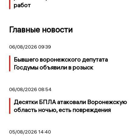
работ
Главные новости
06/08/2026 09:39
Бывшего воронежского депутата
Госдумы объявили в розыск
06/08/2026 08:54
Десятки БПЛА атаковали Воронежскую
область ночью, есть повреждения
05/08/2026 14:40