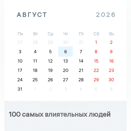
АВГУСТ
2026
Пн
Вт
Ср
Чт
Пт
Сб
Вс
27
28
29
30
31
1
2
3
4
5
6
7
8
9
10
11
12
13
14
15
16
17
18
19
20
21
22
23
24
25
26
27
28
29
30
31
1
2
3
4
5
6
100 самых влиятельных людей