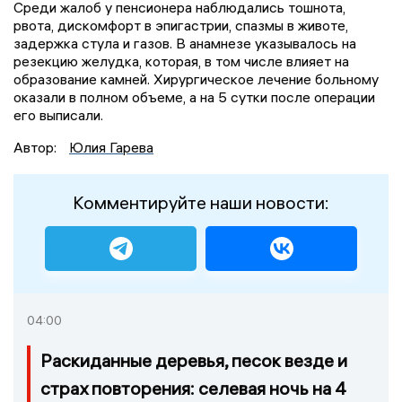
Среди жалоб у пенсионера наблюдались тошнота,
рвота, дискомфорт в эпигастрии, спазмы в животе,
задержка стула и газов. В анамнезе указывалось на
резекцию желудка, которая, в том числе влияет на
образование камней. Хирургическое лечение больному
оказали в полном объеме, а на 5 сутки после операции
его выписали.
Автор:
Юлия Гарева
Комментируйте наши новости:
04:00
Раскиданные деревья, песок везде и
страх повторения: селевая ночь на 4