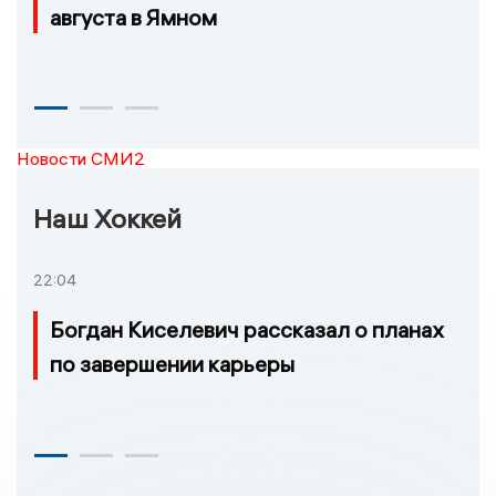
августа в Ямном
Новости СМИ2
Наш Хоккей
22:04
Богдан Киселевич рассказал о планах
по завершении карьеры