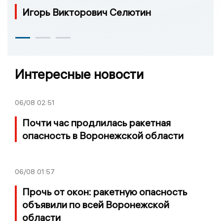
Игорь Викторович Селютин
Интересные новости
06/08
02:51
Почти час продлилась ракетная
опасность в Воронежской области
06/08
01:57
Прочь от окон: ракетную опасность
объявили по всей Воронежской
области