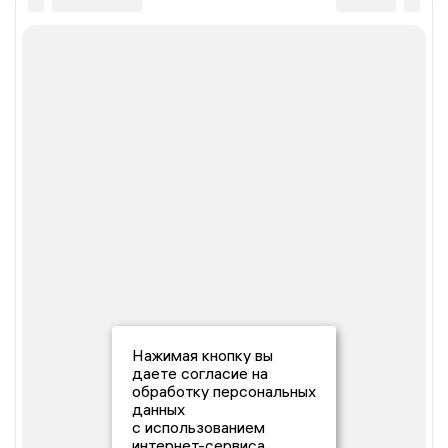
Нажимая кнопку вы
даете согласие на
обработку персональных
данных
с использованием
интернет-сервиса