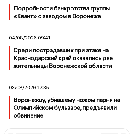
Подробности банкротства группы
«Квант» с заводом в Воронеже
04/08/2026 09:41
Среди пострадавших при атаке на
Краснодарский край оказались две
жительницы Воронежской области
03/08/2026 17:35
Воронежцу, убившему ножом парня на
Олимпийском бульваре, предъявили
обвинение