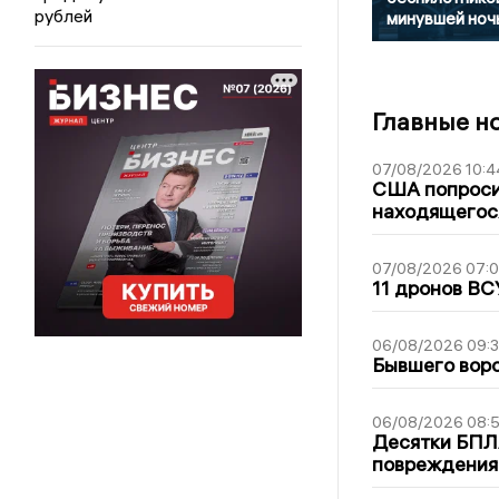
рублей
минувшей ноч
Главные н
07/08/2026 10:4
США попроси
находящегос
07/08/2026 07:
11 дронов ВС
06/08/2026 09:
Бывшего воро
06/08/2026 08:
Десятки БПЛА
повреждения