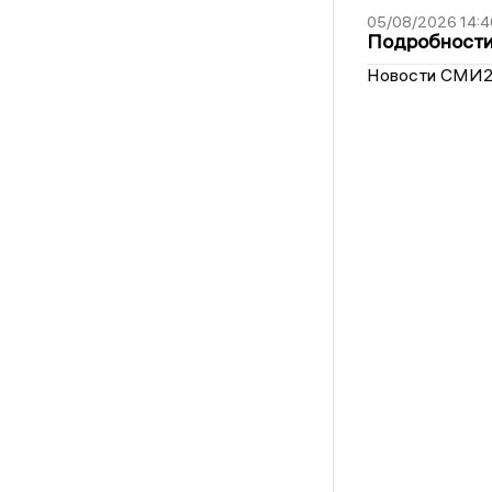
05/08/2026 14:4
Подробности 
Новости СМИ