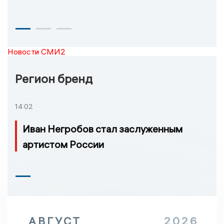
Новости СМИ2
Регион бренд
14:02
Иван Негробов стал заслуженным
артистом России
АВГУСТ
2026