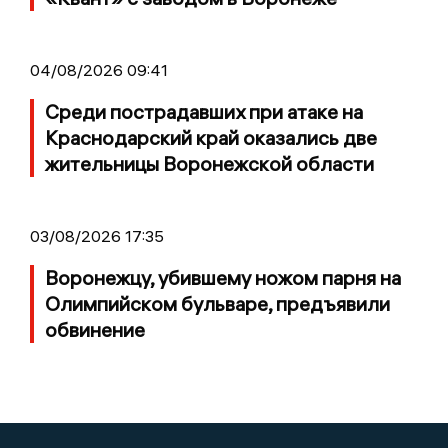
04/08/2026 09:41
Среди пострадавших при атаке на
Краснодарский край оказались две
жительницы Воронежской области
03/08/2026 17:35
Воронежцу, убившему ножом парня на
Олимпийском бульваре, предъявили
обвинение