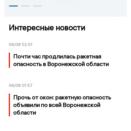
Интересные новости
06/08
02:51
Почти час продлилась ракетная
опасность в Воронежской области
06/08
01:57
Прочь от окон: ракетную опасность
объявили по всей Воронежской
области