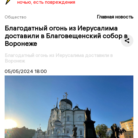
ночью, есть повреждения
Главная новость
Общество
Благодатный огонь из Иерусалима
доставили в Благовещенский собор в
Воронеже
Благодатный огонь из Иерусалима доставили в
Воронеж
05/05/2024
18:00