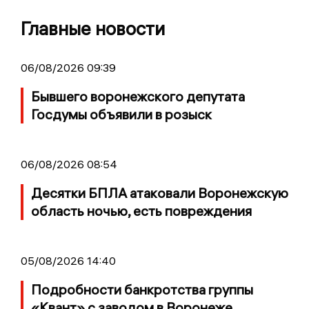
Главные новости
06/08/2026 09:39
Бывшего воронежского депутата
Госдумы объявили в розыск
06/08/2026 08:54
Десятки БПЛА атаковали Воронежскую
область ночью, есть повреждения
05/08/2026 14:40
Подробности банкротства группы
«Квант» с заводом в Воронеже