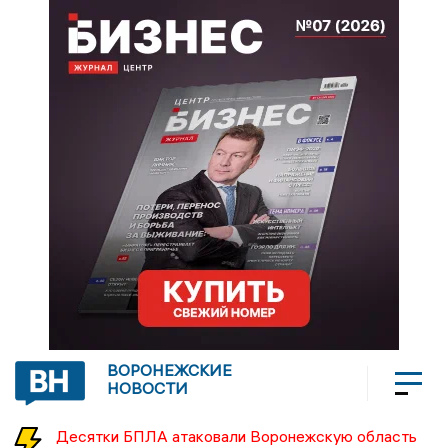
ВОРОНЕЖСКИЕ
НОВОСТИ
Десятки БПЛА атаковали Воронежскую область