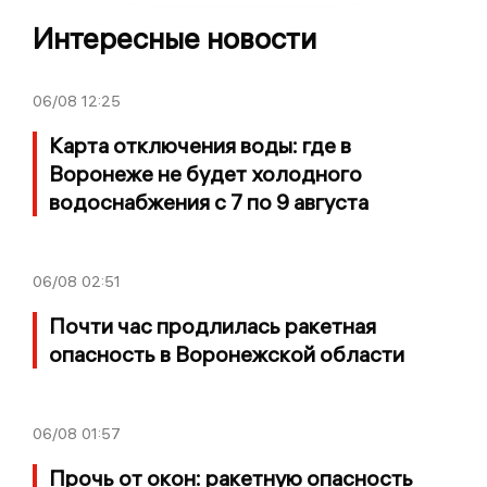
Интересные новости
06/08
12:25
Карта отключения воды: где в
Воронеже не будет холодного
водоснабжения с 7 по 9 августа
06/08
02:51
Почти час продлилась ракетная
опасность в Воронежской области
06/08
01:57
Прочь от окон: ракетную опасность