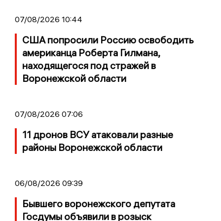
07/08/2026 10:44
США попросили Россию освободить
американца Роберта Гилмана,
находящегося под стражей в
Воронежской области
07/08/2026 07:06
11 дронов ВСУ атаковали разные
районы Воронежской области
06/08/2026 09:39
Бывшего воронежского депутата
Госдумы объявили в розыск