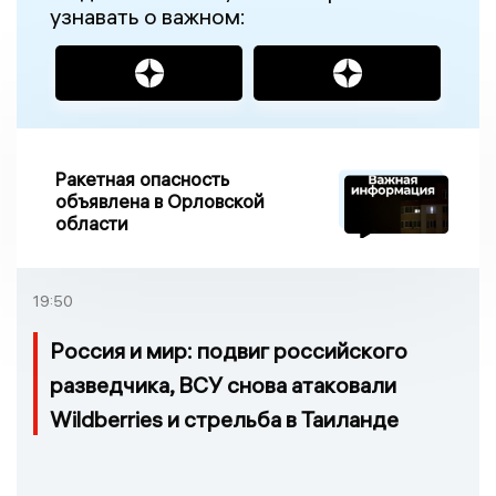
узнавать о важном:
Ракетная опасность
объявлена в Орловской
области
19:50
Россия и мир: подвиг российского
разведчика, ВСУ снова атаковали
Wildberries и стрельба в Таиланде