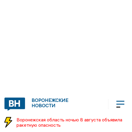
ВОРОНЕЖСКИЕ
НОВОСТИ
Воронежская область ночью 8 августа объявила
ракетную опасность