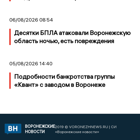
06/08/2026 08:54
Десятки БПЛА атаковали Воронежскую
область ночью, есть повреждения
05/08/2026 14:40
Подробности банкротства группы
«Квант» с заводом в Воронеже
ВОРОНЕЖСКИЕ
2019 © VORONEZHNEWS.RU | СИ
НОВОСТИ
«Воронежские новости»