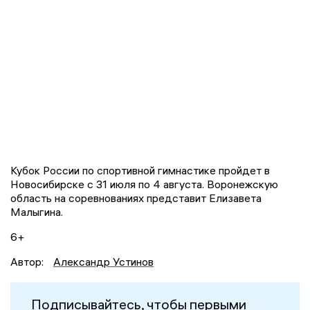
Кубок России по спортивной гимнастике пройдет в
Новосибирске с 31 июля по 4 августа. Воронежскую
область на соревнованиях представит Елизавета
Малыгина.
6+
Автор:
Александр Устинов
Подписывайтесь, чтобы первыми