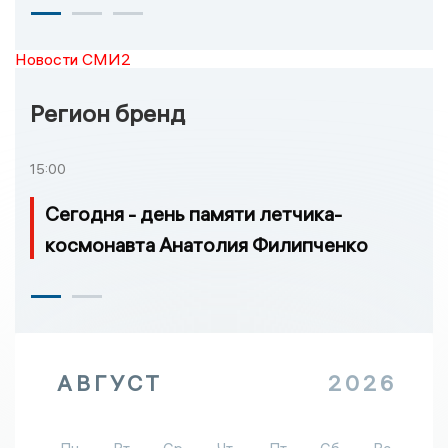
Новости СМИ2
Регион бренд
15:00
Сегодня - день памяти летчика-
космонавта Анатолия Филипченко
АВГУСТ
2026