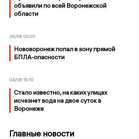
объявили по всей Воронежской
области
06/08
00:00
Нововоронеж попал в зону прямой
БПЛА-опасности
04/08
16:10
Стало известно, на каких улицах
исчезнет вода на двое суток в
Воронеже
Главные новости