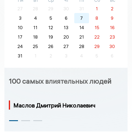
Пн
Вт
Ср
Чт
Пт
Сб
Вс
27
28
29
30
31
1
2
3
4
5
6
7
8
9
10
11
12
13
14
15
16
17
18
19
20
21
22
23
24
25
26
27
28
29
30
31
1
2
3
4
5
6
100 самых влиятельных людей
Маслов Дмитрий Николаевич