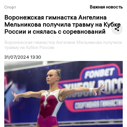
Важная новость
Спорт
Воронежская гимнастка Ангелина
Мельникова получила травму на Кубке
России и снялась с соревнований
Воронежская гимнастка Ангелина Мельникова получила
травму на Кубке России
31/07/2024
13:30