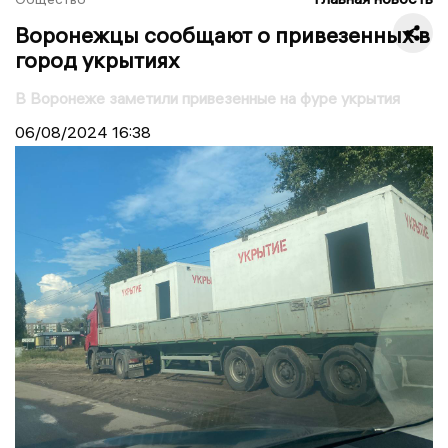
Воронежцы сообщают о привезенных в
город укрытиях
В Воронеже заметили привезенные на фуре укрытия
06/08/2024
16:38