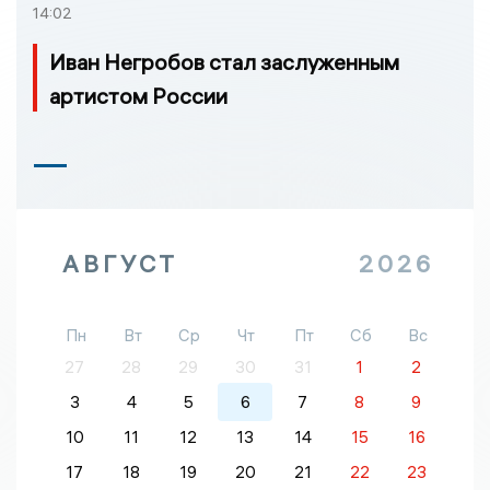
14:02
Иван Негробов стал заслуженным
артистом России
АВГУСТ
2026
Пн
Вт
Ср
Чт
Пт
Сб
Вс
27
28
29
30
31
1
2
3
4
5
6
7
8
9
10
11
12
13
14
15
16
17
18
19
20
21
22
23