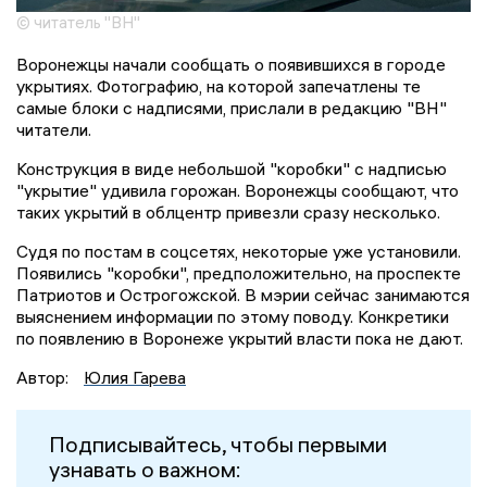
© читатель "ВН"
Воронежцы начали сообщать о появившихся в городе
укрытиях. Фотографию, на которой запечатлены те
самые блоки с надписями, прислали в редакцию "ВН"
читатели.
Конструкция в виде небольшой "коробки" с надписью
"укрытие" удивила горожан. Воронежцы сообщают, что
таких укрытий в облцентр привезли сразу несколько.
Судя по постам в соцсетях, некоторые уже установили.
Появились "коробки", предположительно, на проспекте
Патриотов и Острогожской. В мэрии сейчас занимаются
выяснением информации по этому поводу. Конкретики
по появлению в Воронеже укрытий власти пока не дают.
Автор:
Юлия Гарева
Подписывайтесь, чтобы первыми
узнавать о важном: