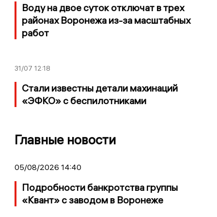
Воду на двое суток отключат в трех
районах Воронежа из-за масштабных
работ
31/07
12:18
Стали известны детали махинаций
«ЭФКО» с беспилотниками
Главные новости
05/08/2026 14:40
Подробности банкротства группы
«Квант» с заводом в Воронеже