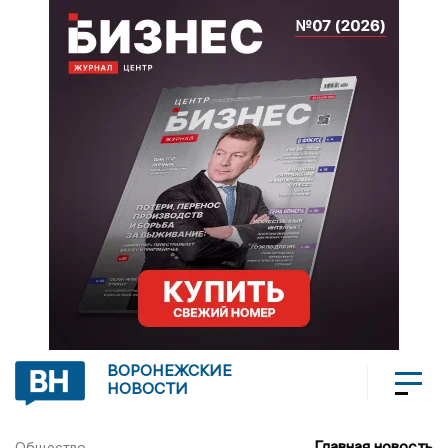
ВОРОНЕЖСКИЕ
НОВОСТИ
Главная новость
Общество