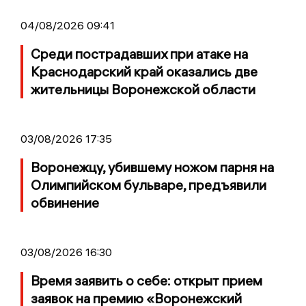
04/08/2026 09:41
Среди пострадавших при атаке на
Краснодарский край оказались две
жительницы Воронежской области
03/08/2026 17:35
Воронежцу, убившему ножом парня на
Олимпийском бульваре, предъявили
обвинение
03/08/2026 16:30
Время заявить о себе: открыт прием
заявок на премию «Воронежский