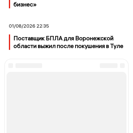
бизнес»
01/08/2026 22:35
Поставщик БПЛА для Воронежской
области выжил после покушения в Туле