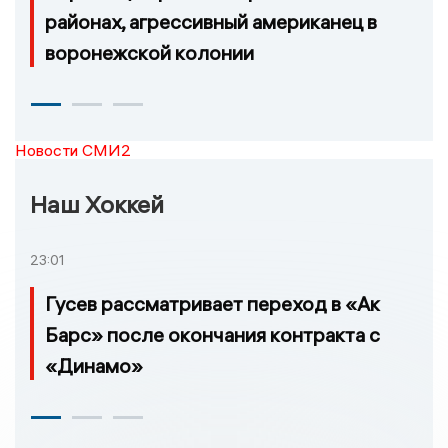
районах, агрессивный американец в
воронежской колонии
Новости СМИ2
Наш Хоккей
23:01
Гусев рассматривает переход в «Ак
Барс» после окончания контракта с
«Динамо»