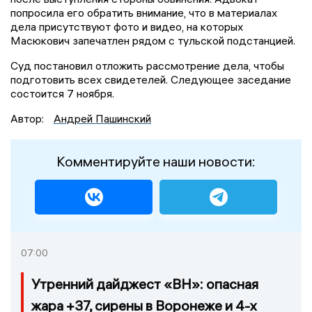
попросила его обратить внимание, что в материалах
дела присутствуют фото и видео, на которых
Масюкович запечатлен рядом с тульской подстанцией.
Суд постановил отложить рассмотрение дела, чтобы
подготовить всех свидетелей. Следующее заседание
состоится 7 ноября.
Автор:
Андрей Пашинский
Комментируйте наши новости:
07:00
Утренний дайджест «ВН»: опасная
жара +37, сирены в Воронеже и 4-х