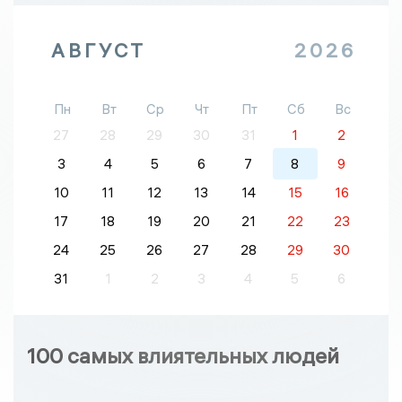
АВГУСТ
2026
Пн
Вт
Ср
Чт
Пт
Сб
Вс
27
28
29
30
31
1
2
3
4
5
6
7
8
9
10
11
12
13
14
15
16
17
18
19
20
21
22
23
24
25
26
27
28
29
30
31
1
2
3
4
5
6
100 самых влиятельных людей