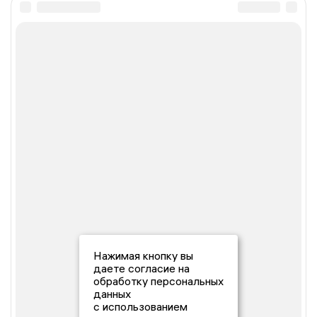
Нажимая кнопку вы
даете согласие на
обработку персональных
данных
с использованием