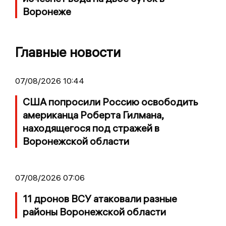
Воронеже
Главные новости
07/08/2026 10:44
США попросили Россию освободить
американца Роберта Гилмана,
находящегося под стражей в
Воронежской области
07/08/2026 07:06
11 дронов ВСУ атаковали разные
районы Воронежской области