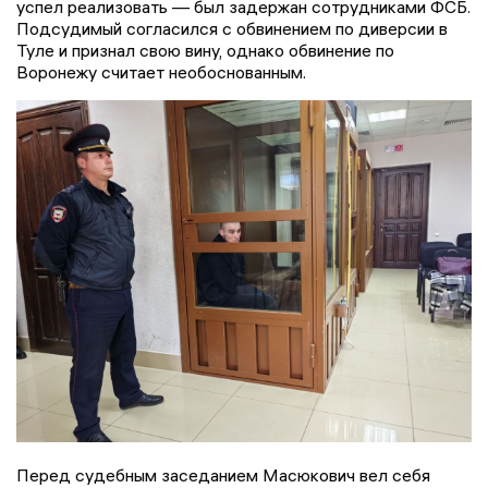
успел реализовать — был задержан сотрудниками ФСБ.
Подсудимый согласился с обвинением по диверсии в
Туле и признал свою вину, однако обвинение по
Воронежу считает необоснованным.
Перед судебным заседанием Масюкович вел себя