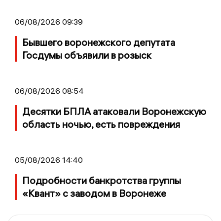
06/08/2026 09:39
Бывшего воронежского депутата
Госдумы объявили в розыск
06/08/2026 08:54
Десятки БПЛА атаковали Воронежскую
область ночью, есть повреждения
05/08/2026 14:40
Подробности банкротства группы
«Квант» с заводом в Воронеже