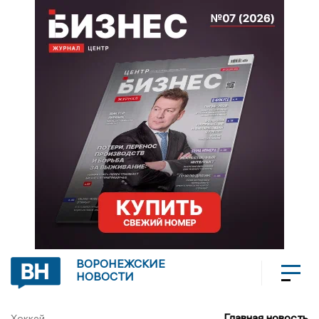
ВОРОНЕЖСКИЕ
НОВОСТИ
Главная новость
Хоккей