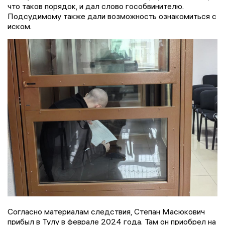
что таков порядок, и дал слово гособвинителю.
Подсудимому также дали возможность ознакомиться с
иском.
Согласно материалам следствия, Степан Масюкович
прибыл в Тулу в феврале 2024 года. Там он приобрел на