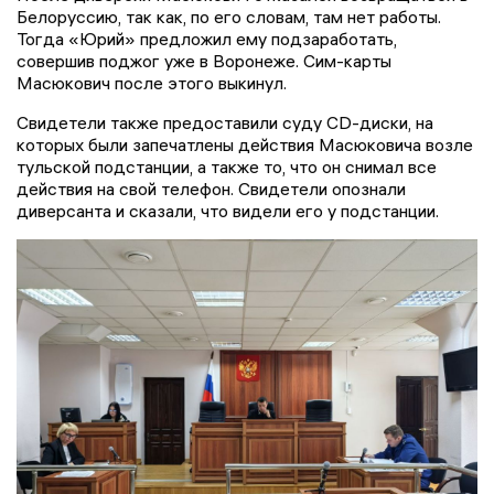
Белоруссию, так как, по его словам, там нет работы.
Тогда «Юрий» предложил ему подзаработать,
совершив поджог уже в Воронеже. Сим-карты
Масюкович после этого выкинул.
Свидетели также предоставили суду CD-диски, на
которых были запечатлены действия Масюковича возле
тульской подстанции, а также то, что он снимал все
действия на свой телефон. Свидетели опознали
диверсанта и сказали, что видели его у подстанции.