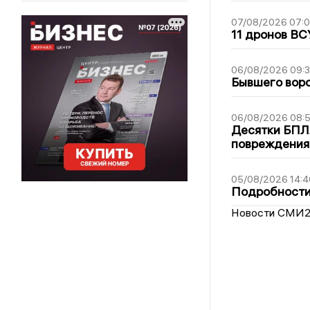
07/08/2026 07:
11 дронов ВС
06/08/2026 09:
Бывшего воро
06/08/2026 08:
Десятки БПЛА
повреждения
05/08/2026 14:4
Подробности 
Новости СМИ