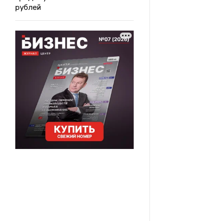
рублей