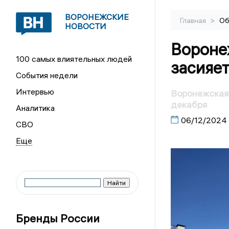
ВОРОНЕЖСКИЕ
>
Главная
Об
НОВОСТИ
Вороне
100 самых влиятельных людей
засияет
События недели
Интервью
Воронежская 
декабря
Аналитика
06/12/2024
СВО
Бренды России